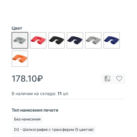
Цвет
178.10₽
В наличии на складе:
11
шт.
Тип нанесения печати
Без нанесения
D2 - Шелкография с трансфером (5 цветов)