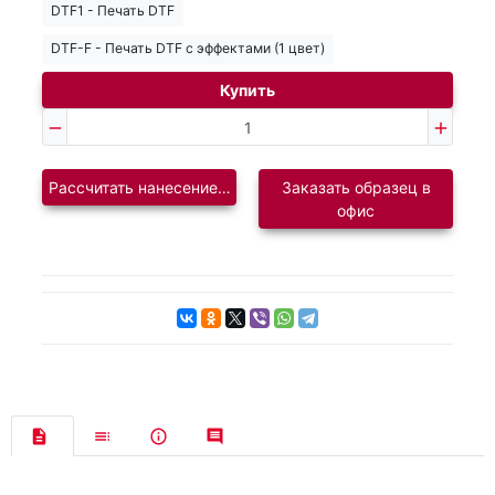
DTF1 - Печать DTF
DTF-F - Печать DTF с эффектами (1 цвет)
Купить
Рассчитать нанесение логотипа
Заказать образец в
офис