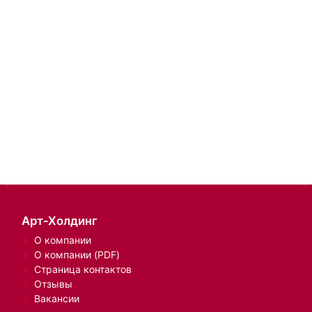
Арт-Холдинг
О компании
О компании (PDF)
Страница контактов
Отзывы
Вакансии