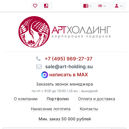
⠀+7 (495) 969-27-37
⠀sale@art-holding.su
написать в MAX
Заказать звонок менеджера
пн-пт с 9:00 до 19:00 / сб-вс - выходной
О компании
Портфолио
Оплата и доставка
Нанесение логотипа
Контакты
Мин. заказ 50 000 рублей