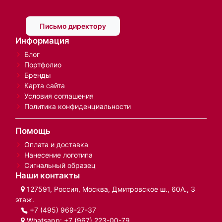
Письмо директору
Информация
Блог
Портфолио
Бренды
Карта сайта
Условия соглашения
Политика конфиденциальности
Помощь
Оплата и доставка
Нанесение логотипа
Сигнальный образец
Наши контакты
127591, Россия, Москва, Дмитровское ш., 60А., 3
этаж.
+7 (495) 969-27-37
Whatsapp:
+7 (967) 223-00-79