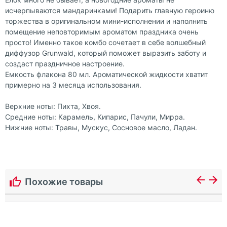
исчерпываются мандаринками! Подарить главную героиню
торжества в оригинальном мини-исполнении и наполнить
помещение неповторимым ароматом праздника очень
просто! Именно такое комбо сочетает в себе волшебный
диффузор Grunwald, который поможет выразить заботу и
создаст праздничное настроение.
Емкость флакона 80 мл. Ароматической жидкости хватит
примерно на 3 месяца использования.
Верхние ноты: Пихта, Хвоя.
Средние ноты: Карамель, Кипарис, Пачули, Мирра.
Нижние ноты: Травы, Мускус, Сосновое масло, Ладан.
Похожие товары