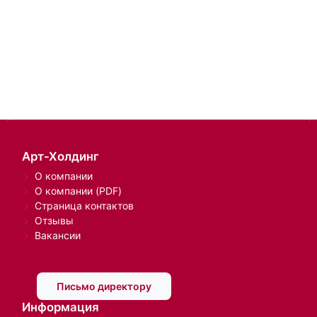
Арт-Холдинг
О компании
О компании (PDF)
Страница контактов
Отзывы
Вакансии
Письмо директору
Информация