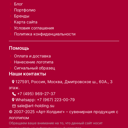
Блог
Портфолио
Бренды
Карта сайта
Условия соглашения
Политика конфиденциальности
Помощь
Оплата и доставка
Нанесение логотипа
Сигнальный образец
Наши контакты
127591, Россия, Москва, Дмитровское ш., 60А., 3
этаж.
+7 (495) 969-27-37
Whatsapp:
+7 (967) 223-00-79
sale@art-holding.su
© 2007-2025 «Арт-Холдинг» – сувенирная продукция с
логотипом
Обращаем ваше внимание на то, что данный сайт носит