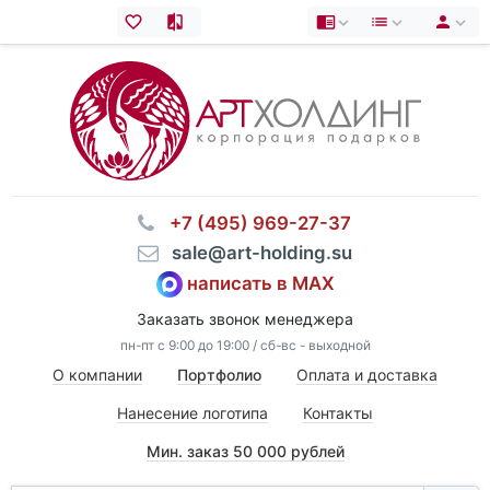
⠀+7 (495) 969-27-37
⠀sale@art-holding.su
написать в MAX
Заказать звонок менеджера
пн-пт с 9:00 до 19:00 / сб-вс - выходной
О компании
Портфолио
Оплата и доставка
Нанесение логотипа
Контакты
Мин. заказ 50 000 рублей