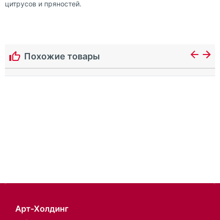
цитрусов и пряностей.
Похожие товары
Арт-Холдинг