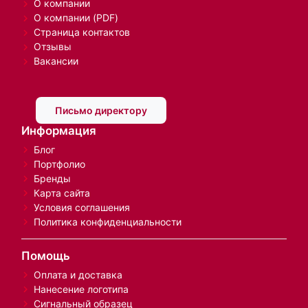
О компании
О компании (PDF)
Страница контактов
Отзывы
Вакансии
Письмо директору
Информация
Блог
Портфолио
Бренды
Карта сайта
Условия соглашения
Политика конфиденциальности
Помощь
Оплата и доставка
Нанесение логотипа
Сигнальный образец