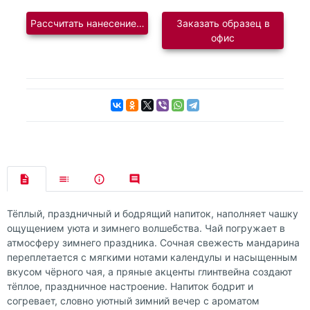
Рассчитать нанесение логотипа
Заказать образец в
офис
Тёплый, праздничный и бодрящий напиток, наполняет чашку
ощущением уюта и зимнего волшебства. Чай погружает в
атмосферу зимнего праздника. Сочная свежесть мандарина
переплетается с мягкими нотами календулы и насыщенным
вкусом чёрного чая, а пряные акценты глинтвейна создают
тёплое, праздничное настроение. Напиток бодрит и
согревает, словно уютный зимний вечер с ароматом