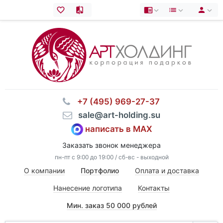
⠀+7 (495) 969-27-37
⠀sale@art-holding.su
написать в MAX
Заказать звонок менеджера
пн-пт с 9:00 до 19:00 / сб-вс - выходной
О компании
Портфолио
Оплата и доставка
Нанесение логотипа
Контакты
Мин. заказ 50 000 рублей