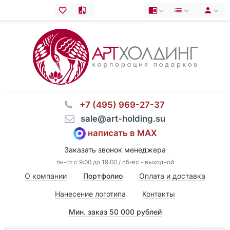
⠀+7 (495) 969-27-37
⠀sale@art-holding.su
написать в MAX
Заказать звонок менеджера
пн-пт с 9:00 до 19:00 / сб-вс - выходной
О компании
Портфолио
Оплата и доставка
Нанесение логотипа
Контакты
Мин. заказ 50 000 рублей