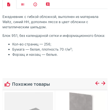
Ежедневник с гибкой обложкой, выполнен из материала
Waltz, синий НН, дополнен ляссе в цвет обложки с
металлическим шильдом.
Блок 951, без календарной сетки и информационного блока:
Кол-во страниц — 256;
Бумага — белая, плотность 70 г/м²;
Форзац и нахзац — белые.
Похожие товары