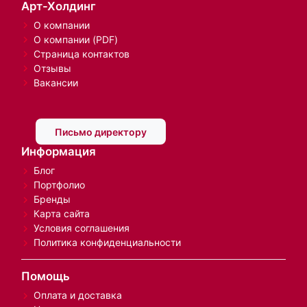
Арт-Холдинг
О компании
О компании (PDF)
Страница контактов
Отзывы
Вакансии
Письмо директору
Информация
Блог
Портфолио
Бренды
Карта сайта
Условия соглашения
Политика конфиденциальности
Помощь
Оплата и доставка