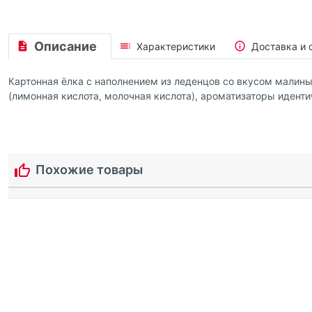
Описание
Характеристики
Доставка и 
Картонная ёлка с наполнением из леденцов со вкусом малины
(лимонная кислота, молочная кислота), ароматизаторы иденти
Похожие товары