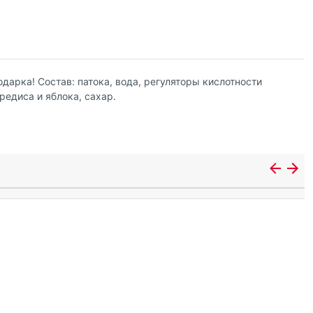
арка! Состав: патока, вода, регуляторы кислотности
редиса и яблока, сахар.