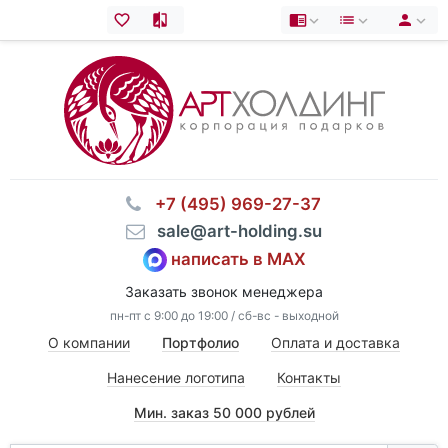
⠀+7 (495) 969-27-37
⠀sale@art-holding.su
написать в MAX
Заказать звонок менеджера
пн-пт с 9:00 до 19:00 / сб-вс - выходной
О компании
Портфолио
Оплата и доставка
Нанесение логотипа
Контакты
Мин. заказ 50 000 рублей