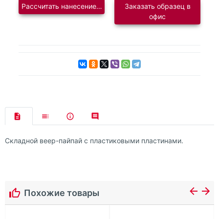
Рассчитать нанесение логотипа
Заказать образец в
офис
Складной веер-пайпай с пластиковыми пластинами.
Похожие товары