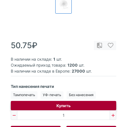
50.75₽
В наличии на складе:
1
шт.
Ожидаемый приход товара:
1200
шт.
В наличии на складе в Европе:
27000
шт.
Тип нанесения печати
Тампопечать
УФ-печать
Без нанесения
Купить