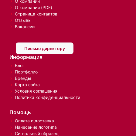
О компании
О компании (PDF)
Страница контактов
Отзывы
Вакансии
Письмо директору
Информация
Блог
Портфолио
Бренды
Карта сайта
Условия соглашения
Политика конфиденциальности
Помощь
Оплата и доставка
Нанесение логотипа
Сигнальный образец