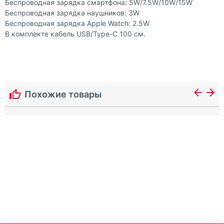
Беспроводная зарядка смартфона: 5W/7.5W/10W/15W
Беспроводная зарядка наушников: 3W
Беспроводная зарядка Apple Watch: 2.5W
В комплекте кабель USB/Type-C 100 см.
Похожие товары