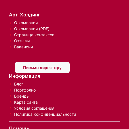
Арт-Холдинг
О компании
О компании (PDF)
Страница контактов
Отзывы
Вакансии
Письмо директору
Информация
Блог
Портфолио
Бренды
Карта сайта
Условия соглашения
Политика конфиденциальности
Помощь