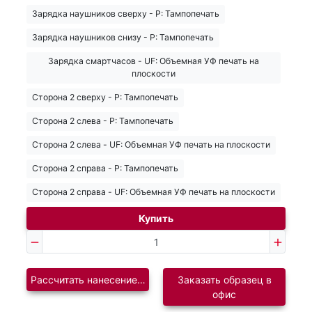
Зарядка наушников сверху - Р: Тампопечать
Зарядка наушников снизу - Р: Тампопечать
Зарядка смартчасов - UF: Объемная УФ печать на
плоскости
Сторона 2 сверху - Р: Тампопечать
Сторона 2 слева - Р: Тампопечать
Сторона 2 слева - UF: Объемная УФ печать на плоскости
Сторона 2 справа - Р: Тампопечать
Сторона 2 справа - UF: Объемная УФ печать на плоскости
Купить
Рассчитать нанесение логотипа
Заказать образец в
офис