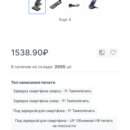
Еще 4
1538.90₽
В наличии на складе:
2055
шт.
Тип нанесения печати
Зарядка смартфона сверху - Р: Тампопечать
Зарядка смартфона снизу - Р: Тампопечать
Под зарядкой для смартфона - Р: Тампопечать
Под зарядкой для смартфона - UF: Объемная УФ печать
на плоскости