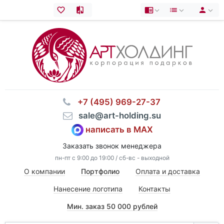
⠀+7 (495) 969-27-37
⠀sale@art-holding.su
написать в MAX
Заказать звонок менеджера
пн-пт с 9:00 до 19:00 / сб-вс - выходной
О компании
Портфолио
Оплата и доставка
Нанесение логотипа
Контакты
Мин. заказ 50 000 рублей