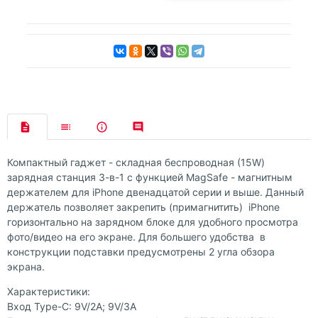
Компактный гаджет - складная беспроводная (15W)
зарядная станция 3-в-1 с функцией MagSafe - магнитным
держателем для iPhone двенадцатой серии и выше. Данный
держатель позволяет закрепить (примагнитить) iPhone
горизонтально на зарядном блоке для удобного просмотра
фото/видео на его экране. Для большего удобства в
конструкции подставки предусмотрены 2 угла обзора
экрана.
Характеристики:
Вход Type-C: 9V/2A; 9V/3A