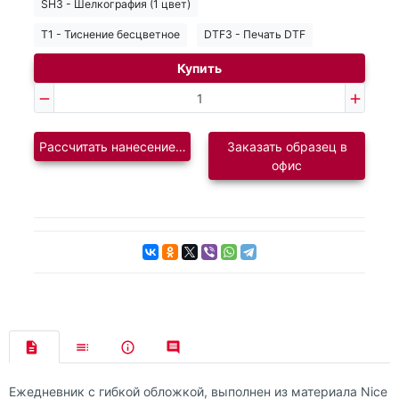
SH3 - Шелкография (1 цвет)
T1 - Тиснение бесцветное
DTF3 - Печать DTF
Купить
Рассчитать нанесение логотипа
Заказать образец в
офис
Ежедневник с гибкой обложкой, выполнен из материала Nice