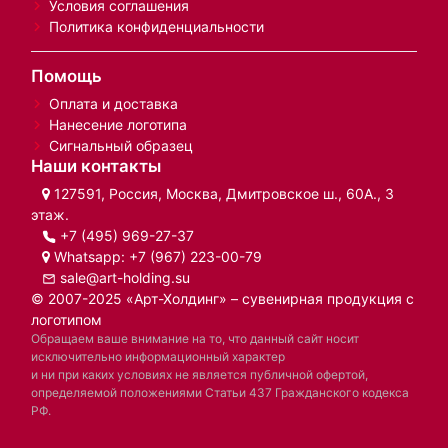
Условия соглашения
Политика конфиденциальности
Помощь
Оплата и доставка
Нанесение логотипа
Сигнальный образец
Наши контакты
127591, Россия, Москва, Дмитровское ш., 60А., 3
этаж.
+7 (495) 969-27-37
Whatsapp:
+7 (967) 223-00-79
sale@art-holding.su
© 2007-2025 «Арт-Холдинг» – сувенирная продукция с
логотипом
Обращаем ваше внимание на то, что данный сайт носит
исключительно информационный характер
и ни при каких условиях не является публичной офертой,
определяемой положениями Статьи 437 Гражданского кодекса
РФ.