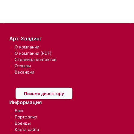
Арт-Холдинг
О компании
О компании (PDF)
Страница контактов
Отзывы
Вакансии
Письмо директору
Информация
Блог
Портфолио
Бренды
Карта сайта