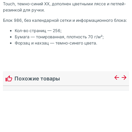
Touch, темно-синий ХХ, дополнен цветными ляссе и петлей-
резинкой для ручки.
Блок 986, без календарной сетки и информационного блока:
Кол-во страниц — 256;
Бумага — тонированная, плотность 70 г/м²;
Форзац и нахзац — темно-синего цвета.
Похожие товары