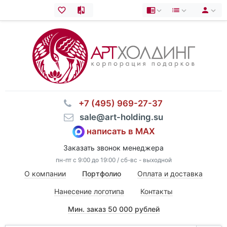
⠀+7 (495) 969-27-37
⠀sale@art-holding.su
написать в MAX
Заказать звонок менеджера
пн-пт с 9:00 до 19:00 / сб-вс - выходной
О компании
Портфолио
Оплата и доставка
Нанесение логотипа
Контакты
Мин. заказ 50 000 рублей