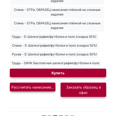
изделия
Спина - STPa: ОБРАЗЕЦ нанесения плёнкой на сложные
изделия
Спина - STPa: ОБРАЗЕЦ нанесения плёнкой на сложные
изделия
Грудь - S: Шелкография/футболки и поло (скидка 50%)
Спина - S: Шелкография/футболки и поло (скидка 50%)
Рукав - S: Шелкография/футболки и поло (скидка 50%)
Грудь - SWW: Бесплатная шелкография/футболки и поло
Купить
Рассчитать нанесение логотипа
Заказать образец в
офис