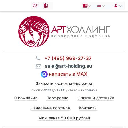
⠀+7 (495) 969-27-37
⠀sale@art-holding.su
написать в MAX
Заказать звонок менеджера
пн-пт с 9:00 до 19:00 / сб-вс - выходной
О компании
Портфолио
Оплата и доставка
Нанесение логотипа
Контакты
Мин. заказ 50 000 рублей