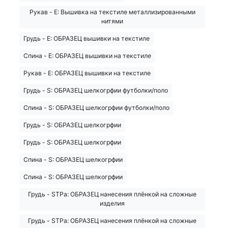
Рукав - E: Вышивка на текстиле металлизированными
нитями
Грудь - E: ОБРАЗЕЦ вышивки на текстиле
Спина - E: ОБРАЗЕЦ вышивки на текстиле
Рукав - E: ОБРАЗЕЦ вышивки на текстиле
Грудь - S: ОБРАЗЕЦ шелкогрфии футболки/поло
Спина - S: ОБРАЗЕЦ шелкогрфии футболки/поло
Грудь - S: ОБРАЗЕЦ шелкогрфии
Грудь - S: ОБРАЗЕЦ шелкогрфии
Спина - S: ОБРАЗЕЦ шелкогрфии
Спина - S: ОБРАЗЕЦ шелкогрфии
Грудь - STPa: ОБРАЗЕЦ нанесения плёнкой на сложные
изделия
Грудь - STPa: ОБРАЗЕЦ нанесения плёнкой на сложные