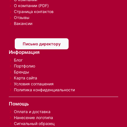
О компании (PDF)
Страница контактов
Отзывы
Вакансии
Письмо директору
Информация
Блог
Портфолио
Бренды
Карта сайта
Условия соглашения
Политика конфиденциальности
Помощь
Оплата и доставка
Нанесение логотипа
Сигнальный образец