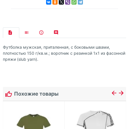
Футболка мужская, приталенная, с боковыми швами,
плотностью 150 г/кв.м.; воротник с резинкой 1х1 из фасонной
пряжи (slub yarn).
Похожие товары