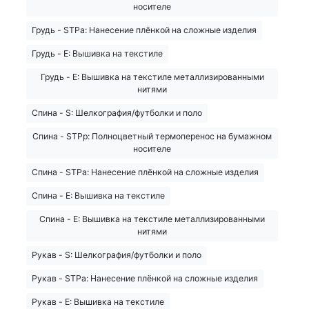
носителе
Грудь - STPa: Нанесение плёнкой на сложные изделия
Грудь - E: Вышивка на текстиле
Грудь - E: Вышивка на текстиле металлизированными
нитями
Спина - S: Шелкография/футболки и поло
Спина - STPp: Полноцветный термоперенос на бумажном
носителе
Спина - STPa: Нанесение плёнкой на сложные изделия
Спина - E: Вышивка на текстиле
Спина - E: Вышивка на текстиле металлизированными
нитями
Рукав - S: Шелкография/футболки и поло
Рукав - STPa: Нанесение плёнкой на сложные изделия
Рукав - E: Вышивка на текстиле