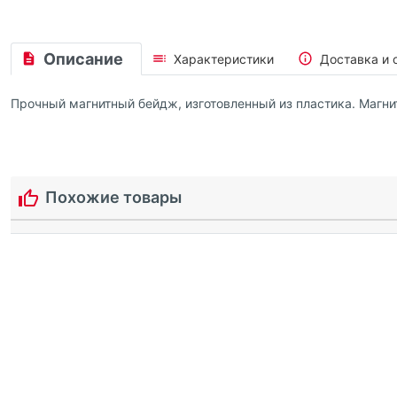
Описание
Характеристики
Доставка и 
Прочный магнитный бейдж, изготовленный из пластика. Магнит
Похожие товары