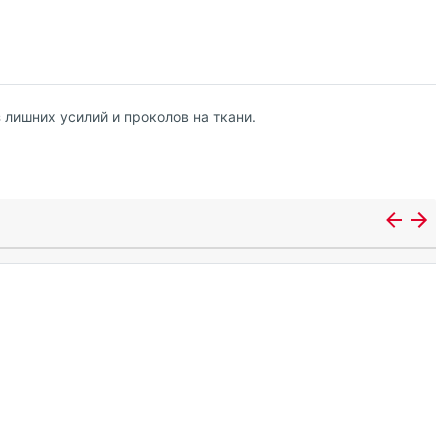
 лишних усилий и проколов на ткани.