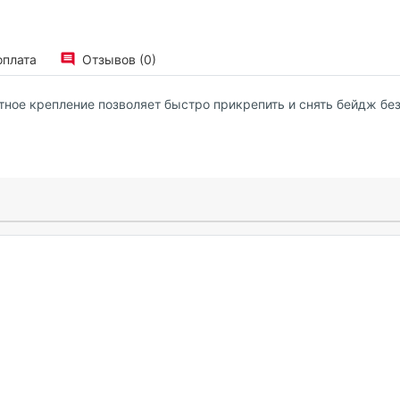
оплата
Отзывов (0)
ное крепление позволяет быстро прикрепить и снять бейдж без