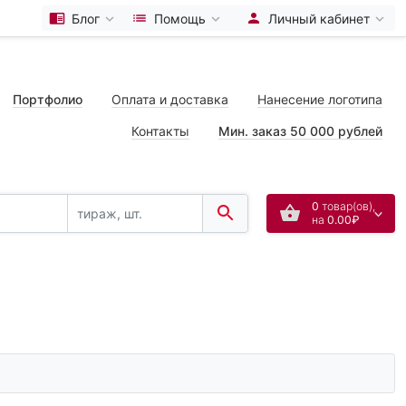
Блог
Помощь
Личный кабинет
Портфолио
Оплата и доставка
Нанесение логотипа
Контакты
Мин. заказ 50 000 рублей
0
товар(ов),
на
0.00₽