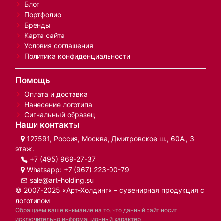
Блог
Портфолио
Бренды
Карта сайта
Условия соглашения
Политика конфиденциальности
Помощь
Оплата и доставка
Нанесение логотипа
Сигнальный образец
Наши контакты
127591, Россия, Москва, Дмитровское ш., 60А., 3
этаж.
+7 (495) 969-27-37
Whatsapp:
+7 (967) 223-00-79
sale@art-holding.su
© 2007-2025 «Арт-Холдинг» – сувенирная продукция с
логотипом
Обращаем ваше внимание на то, что данный сайт носит
исключительно информационный характер