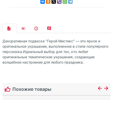
Декоративная подвеска "Герой Мистикс" — это яркое и
оригинальное украшение, выполненное в стиле популярного
персонажа.Идеальный выбор для тех, кто любит
оригинальные тематические украшения, создающие
волшебное настроение для любого праздника.
Похожие товары