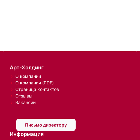
Арт-Холдинг
О компании
О компании (PDF)
Страница контактов
Отзывы
Вакансии
Письмо директору
Информация