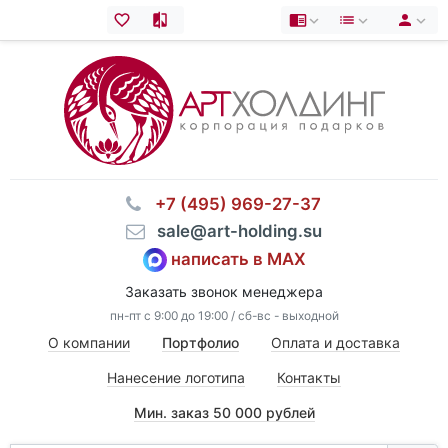
⠀+7 (495) 969-27-37
⠀sale@art-holding.su
написать в MAX
Заказать звонок менеджера
пн-пт с 9:00 до 19:00 / сб-вс - выходной
О компании
Портфолио
Оплата и доставка
Нанесение логотипа
Контакты
Мин. заказ 50 000 рублей