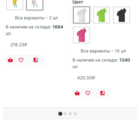
Цвет
Все варианты - 2 шт
В наличии на складе:
1684
шт.
218.23₽
Все варианты - 10 шт
В наличии на складе:
1340
шт.
420.00₽