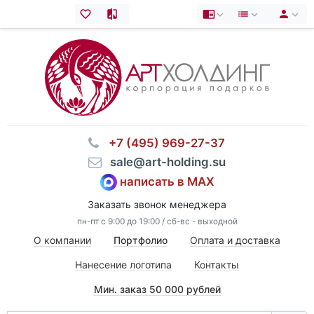
⠀+7 (495) 969-27-37
⠀sale@art-holding.su
написать в MAX
Заказать звонок менеджера
пн-пт с 9:00 до 19:00 / сб-вс - выходной
О компании
Портфолио
Оплата и доставка
Нанесение логотипа
Контакты
Мин. заказ 50 000 рублей