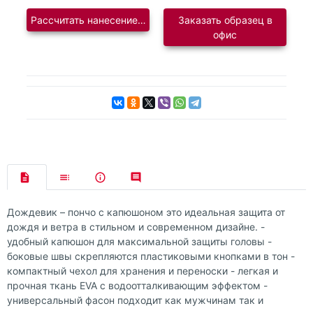
Рассчитать нанесение логотипа
Заказать образец в
офис
Дождевик – пончо с капюшоном это идеальная защита от
дождя и ветра в стильном и современном дизайне. -
удобный капюшон для максимальной защиты головы -
боковые швы скрепляются пластиковыми кнопками в тон -
компактный чехол для хранения и переноски - легкая и
прочная ткань EVA c водоотталкивающим эффектом -
универсальный фасон подходит как мужчинам так и