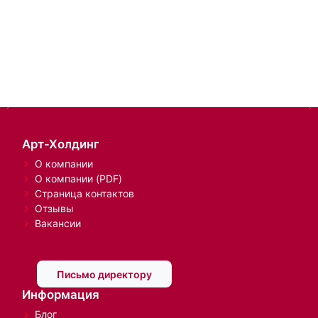
Арт-Холдинг
О компании
О компании (PDF)
Страница контактов
Отзывы
Вакансии
Письмо директору
Информация
Блог