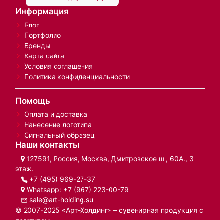
Информация
Блог
Портфолио
Бренды
Карта сайта
Условия соглашения
Политика конфиденциальности
Помощь
Оплата и доставка
Нанесение логотипа
Сигнальный образец
Наши контакты
127591, Россия, Москва, Дмитровское ш., 60А., 3
этаж.
+7 (495) 969-27-37
Whatsapp:
+7 (967) 223-00-79
sale@art-holding.su
© 2007-2025 «Арт-Холдинг» – сувенирная продукция с