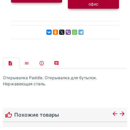
офис
Открывалка Paddle. Открывалка для бутылок.
Нержавеющая сталь.
Похожие товары