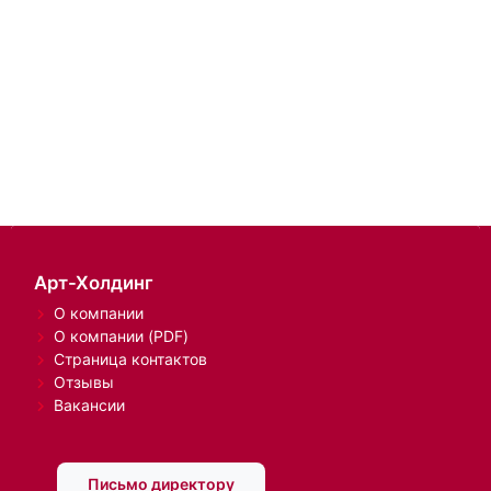
Арт-Холдинг
О компании
О компании (PDF)
Страница контактов
Отзывы
Вакансии
Письмо директору