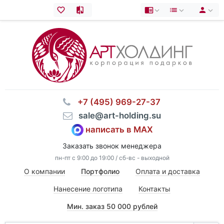
⠀+7 (495) 969-27-37
⠀sale@art-holding.su
написать в MAX
Заказать звонок менеджера
пн-пт с 9:00 до 19:00 / сб-вс - выходной
О компании
Портфолио
Оплата и доставка
Нанесение логотипа
Контакты
Мин. заказ 50 000 рублей