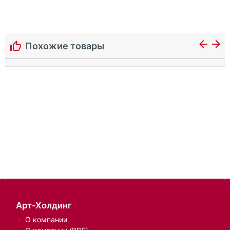
Похожие товары
Арт-Холдинг
О компании