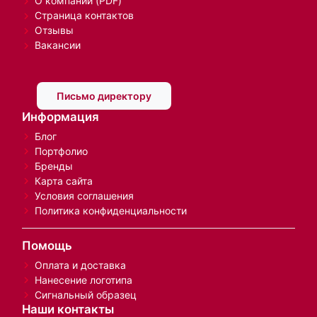
О компании (PDF)
Страница контактов
Отзывы
Вакансии
Письмо директору
Информация
Блог
Портфолио
Бренды
Карта сайта
Условия соглашения
Политика конфиденциальности
Помощь
Оплата и доставка
Нанесение логотипа
Сигнальный образец
Наши контакты