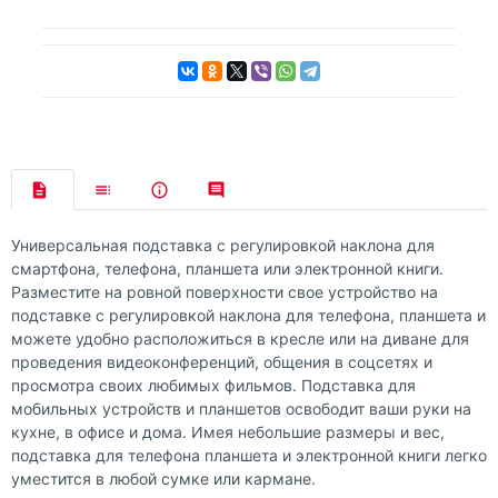
Универсальная подставка с регулировкой наклона для
смартфона, телефона, планшета или электронной книги.
Разместите на ровной поверхности свое устройство на
подставке с регулировкой наклона для телефона, планшета и
можете удобно расположиться в кресле или на диване для
проведения видеоконференций, общения в соцсетях и
просмотра своих любимых фильмов. Подставка для
мобильных устройств и планшетов освободит ваши руки на
кухне, в офисе и дома. Имея небольшие размеры и вес,
подставка для телефона планшета и электронной книги легко
уместится в любой сумке или кармане.