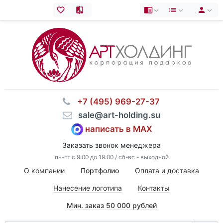
⠀+7 (495) 969-27-37
⠀sale@art-holding.su
написать в MAX
Заказать звонок менеджера
пн-пт с 9:00 до 19:00 / сб-вс - выходной
О компании
Портфолио
Оплата и доставка
Нанесение логотипа
Контакты
Мин. заказ 50 000 рублей