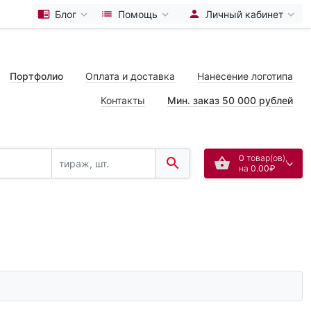
Блог
Помощь
Личный кабинет
Портфолио
Оплата и доставка
Нанесение логотипа
Контакты
Мин. заказ 50 000 рублей
0
товар(ов),
на
0.00₽