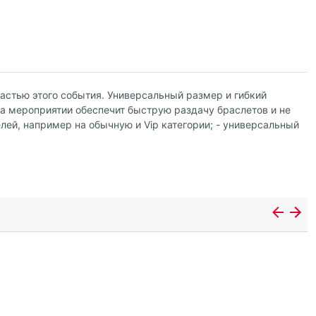
астью этого события. Универсальный размер и гибкий
 на мероприятии обеспечит быструю раздачу браслетов и не
лей, например на обычную и Vip категории; - универсальный