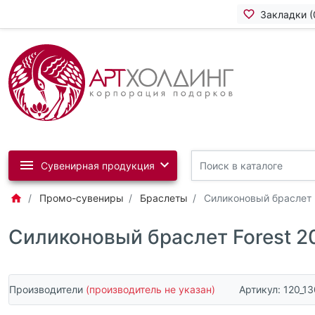
Закладки (
Сувенирная продукция
Промо-сувениры
Браслеты
Силиконовый браслет 
Силиконовый браслет Forest 2
Производители
(производитель не указан)
Артикул:
120_1