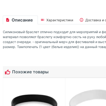
Описание
Характеристики
Доставка и 
Силиконовый браслет отлично подходит для мероприятий и фе
материал позволяют браслету комфортно сесть на руку любой 
создаст очереди. - оригинальный мерч для фестивалей и выст
размер. Тампопечать (1 цвет (белые изделия)) на данный тов
Похожие товары