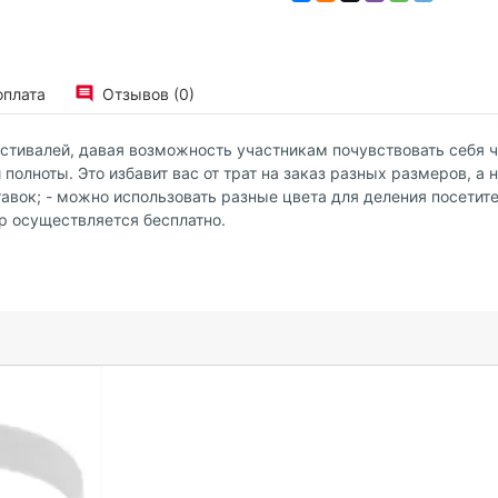
оплата
Отзывов (0)
стивалей, давая возможность участникам почувствовать себя ч
полноты. Это избавит вас от трат на заказ разных размеров, а
авок; - можно использовать разные цвета для деления посетите
ар осуществляется бесплатно.