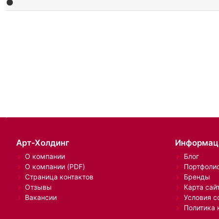
Арт-Холдинг
Информац
О компании
Блог
О компании (PDF)
Портфоли
Страница контактов
Бренды
Отзывы
Карта сай
Вакансии
Условия с
Политика 