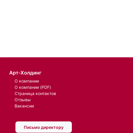
Арт-Холдинг
О компании
О компании (PDF)
Страница контактов
Отзывы
Вакансии
Письмо директору