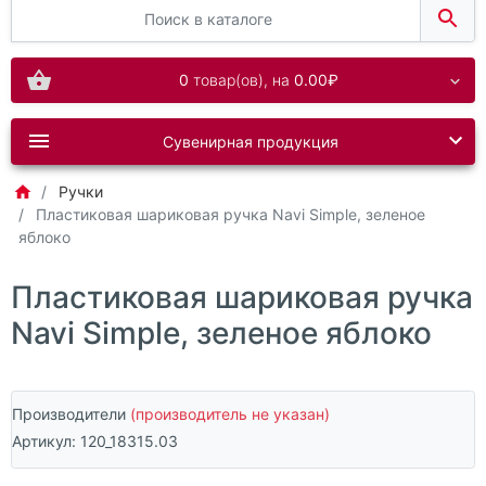
0
товар(ов),
на
0.00₽
Сувенирная продукция
Ручки
Пластиковая шариковая ручка Navi Simple, зеленое
яблоко
Пластиковая шариковая ручка
Navi Simple, зеленое яблоко
Производители
(производитель не указан)
Артикул:
120_18315.03