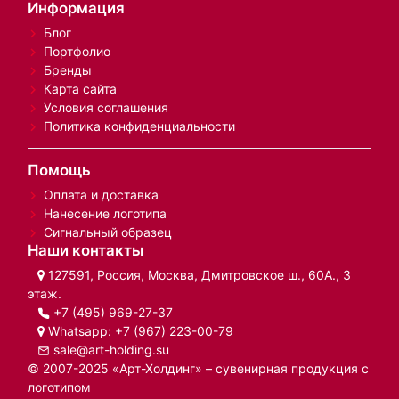
Информация
Блог
Портфолио
Бренды
Карта сайта
Условия соглашения
Политика конфиденциальности
Помощь
Оплата и доставка
Нанесение логотипа
Сигнальный образец
Наши контакты
127591, Россия, Москва, Дмитровское ш., 60А., 3
этаж.
+7 (495) 969-27-37
Whatsapp:
+7 (967) 223-00-79
sale@art-holding.su
© 2007-2025 «Арт-Холдинг» – сувенирная продукция с
логотипом