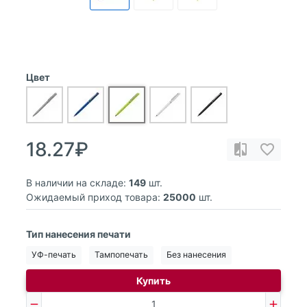
Цвет
18.27₽
В наличии на складе:
149
шт.
Ожидаемый приход товара:
25000
шт.
Тип нанесения печати
УФ-печать
Тампопечать
Без нанесения
Купить