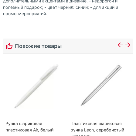
дополнительными акцентами в дизайне. - недорогой и
полезный подарок; - цвет чернил: синий; - для акций и
промо-мероприятий.
Похожие товары
Ручка шариковая
Пластиковая шариковая
пластиковая Air, белый
ручка Leon, серебристый