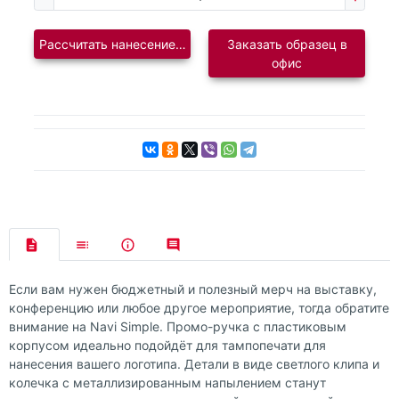
Рассчитать нанесение логотипа
Заказать образец в
офис
Если вам нужен бюджетный и полезный мерч на выставку,
конференцию или любое другое мероприятие, тогда обратите
внимание на Navi Simple. Промо-ручка с пластиковым
корпусом идеально подойдёт для тампопечати для
нанесения вашего логотипа. Детали в виде светлого клипа и
колечка с металлизированным напылением станут