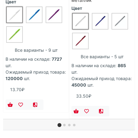
металлик
Цвет
Цвет
Все варианты - 9 шт
Все варианты - 5 шт
В наличии на складе:
7727
шт.
В наличии на складе:
865
Ожидаемый приход товара:
шт.
120000
шт.
Ожидаемый приход товара:
45000
шт.
13.70₽
33.50₽