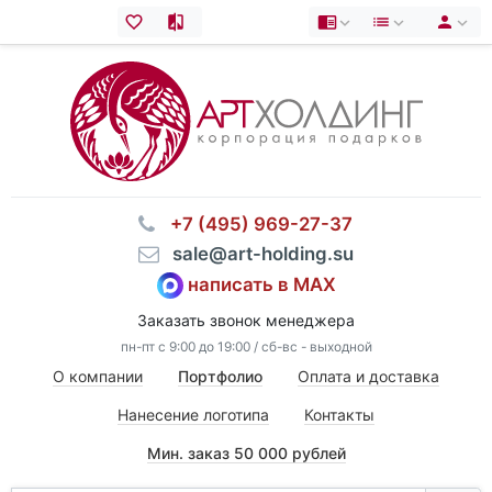
⠀+7 (495) 969-27-37
⠀sale@art-holding.su
написать в MAX
Заказать звонок менеджера
пн-пт с 9:00 до 19:00 / сб-вс - выходной
О компании
Портфолио
Оплата и доставка
Нанесение логотипа
Контакты
Мин. заказ 50 000 рублей