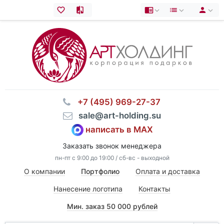
⠀+7 (495) 969-27-37
⠀sale@art-holding.su
написать в MAX
Заказать звонок менеджера
пн-пт с 9:00 до 19:00 / сб-вс - выходной
О компании
Портфолио
Оплата и доставка
Нанесение логотипа
Контакты
Мин. заказ 50 000 рублей