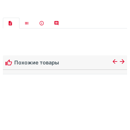
Похожие товары