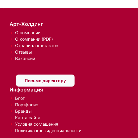
Арт-Холдинг
О компании
О компании (PDF)
Страница контактов
Отзывы
Вакансии
Письмо директору
Информация
Блог
Портфолио
Бренды
Карта сайта
Условия соглашения
Политика конфиденциальности