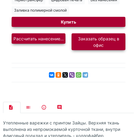
Заливка полимерной смолой
Купить
Рассчитать нанесение логотипа
Заказать образец в
офис
Утепленные варежки с принтом Зайцы. Верхняя ткань
выполнена из непромокаемой курточной ткани, внутри
флисовый подклад и утеплитель - холлофайбер.