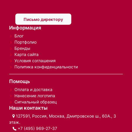
Письмо директору
Информация
Блог
Портфолио
Бренды
Карта сайта
Условия соглашения
Политика конфиденциальности
Помощь
Оплата и доставка
Нанесение логотипа
Сигнальный образец
Наши контакты
127591, Россия, Москва, Дмитровское ш., 60А., 3
этаж.
+7 (495) 969-27-37