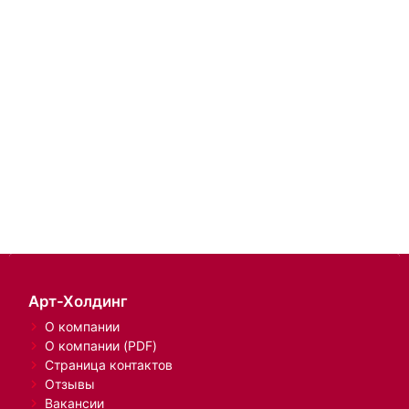
Арт-Холдинг
О компании
О компании (PDF)
Страница контактов
Отзывы
Вакансии