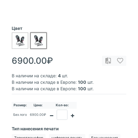
Цвет
6900.00₽
В наличии на складе:
4
шт.
В наличии на складе в Европе:
100
шт.
В наличии на складе в Европе:
100
шт.
Размер:
Цена:
Кол-во:
Без лого
6900.00₽
Тип нанесения печати
Термотрансфер
цифровая печать
Без нанесения