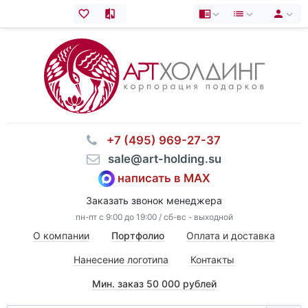
⠀+7 (495) 969-27-37
⠀sale@art-holding.su
написать в MAX
Заказать звонок менеджера
пн-пт с 9:00 до 19:00 / сб-вс - выходной
О компании
Портфолио
Оплата и доставка
Нанесение логотипа
Контакты
Мин. заказ 50 000 рублей