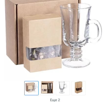
Еще 2