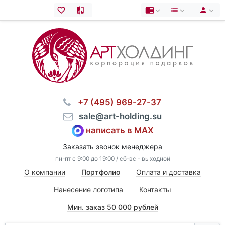
⠀+7 (495) 969-27-37
⠀sale@art-holding.su
написать в MAX
Заказать звонок менеджера
пн-пт с 9:00 до 19:00 / сб-вс - выходной
О компании
Портфолио
Оплата и доставка
Нанесение логотипа
Контакты
Мин. заказ 50 000 рублей