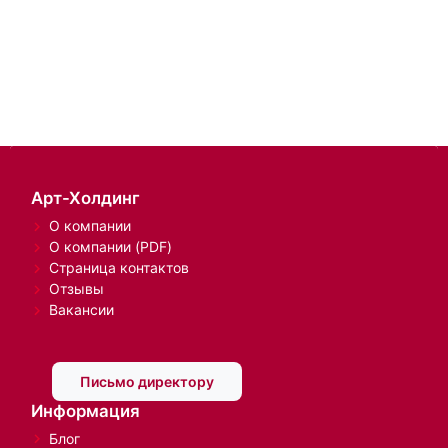
Арт-Холдинг
О компании
О компании (PDF)
Страница контактов
Отзывы
Вакансии
Письмо директору
Информация
Блог