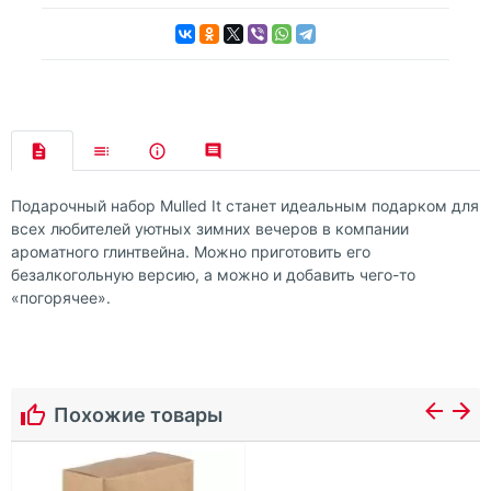
Подарочный набор Mulled It станет идеальным подарком для
всех любителей уютных зимних вечеров в компании
ароматного глинтвейна. Можно приготовить его
безалкогольную версию, а можно и добавить чего-то
«погорячее».
Похожие товары