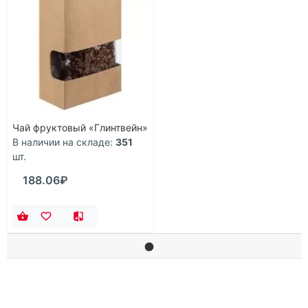
Чай фруктовый «Глинтвейн»
В наличии на складе:
351
шт.
188.06₽