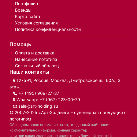
Портфолио
Бренды
Карта сайта
Условия соглашения
Политика конфиденциальности
Помощь
Оплата и доставка
Нанесение логотипа
Сигнальный образец
Наши контакты
127591, Россия, Москва, Дмитровское ш., 60А., 3
этаж.
+7 (495) 969-27-37
Whatsapp:
+7 (967) 223-00-79
sale@art-holding.su
© 2007-2025 «Арт-Холдинг» – сувенирная продукция с
логотипом
Обращаем ваше внимание на то, что данный сайт носит
исключительно информационный характер
и ни при каких условиях не является публичной офертой,