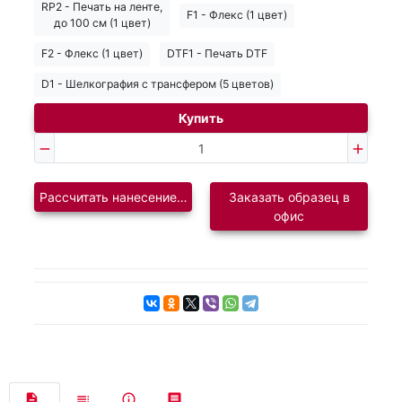
RP2 - Печать на ленте,
F1 - Флекс (1 цвет)
до 100 см (1 цвет)
F2 - Флекс (1 цвет)
DTF1 - Печать DTF
D1 - Шелкография с трансфером (5 цветов)
Купить
Рассчитать нанесение логотипа
Заказать образец в
офис