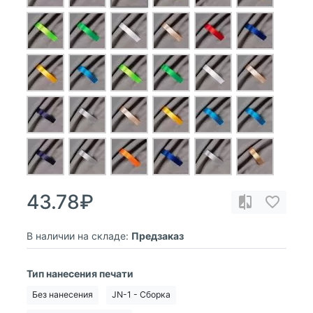
43.78₽
В наличии на складе:
Предзаказ
Тип нанесения печати
Без нанесения
JN-1 - Сборка