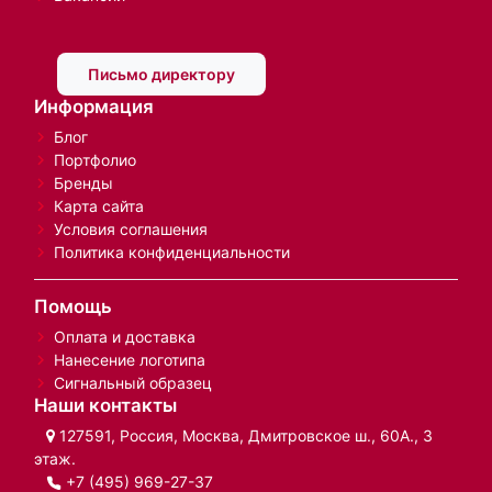
Письмо директору
Информация
Блог
Портфолио
Бренды
Карта сайта
Условия соглашения
Политика конфиденциальности
Помощь
Оплата и доставка
Нанесение логотипа
Сигнальный образец
Наши контакты
127591, Россия, Москва, Дмитровское ш., 60А., 3
этаж.
+7 (495) 969-27-37