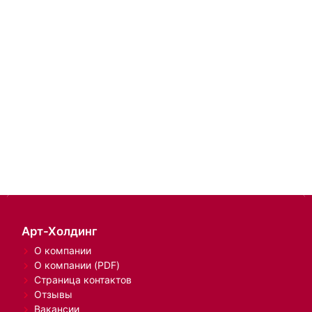
Арт-Холдинг
О компании
О компании (PDF)
Страница контактов
Отзывы
Вакансии