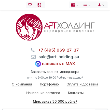
⠀+7 (495) 969-27-37
⠀sale@art-holding.su
написать в MAX
Заказать звонок менеджера
пн-пт с 9:00 до 19:00 / сб-вс - выходной
О компании
Портфолио
Оплата и доставка
Нанесение логотипа
Контакты
Мин. заказ 50 000 рублей