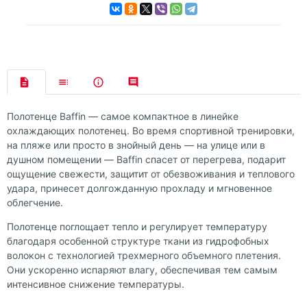
Полотенце Baffin — самое компактное в линейке
охлаждающих полотенец. Во время спортивной тренировки,
на пляже или просто в знойный день — на улице или в
душном помещении — Baffin спасет от перегрева, подарит
ощущение свежести, защитит от обезвоживания и теплового
удара, принесет долгожданную прохладу и мгновенное
облегчение.
Полотенце поглощает тепло и регулирует температуру
благодаря особенной структуре ткани из гидрофобных
волокон с технологией трехмерного объемного плетения.
Они ускоренно испаряют влагу, обеспечивая тем самым
интенсивное снижение температуры.