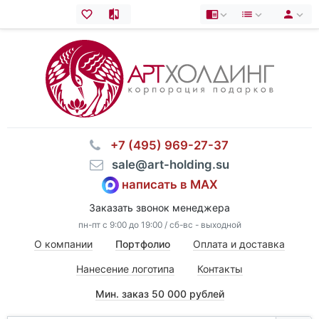
⠀+7 (495) 969-27-37
⠀sale@art-holding.su
написать в MAX
Заказать звонок менеджера
пн-пт с 9:00 до 19:00 / сб-вс - выходной
О компании
Портфолио
Оплата и доставка
Нанесение логотипа
Контакты
Мин. заказ 50 000 рублей