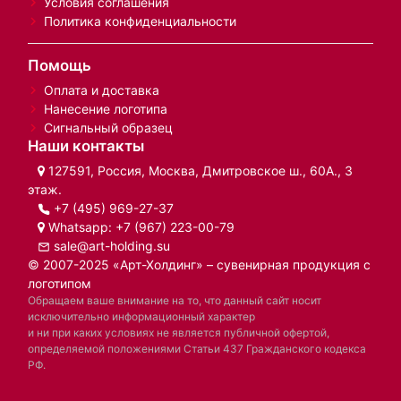
Условия соглашения
Политика конфиденциальности
Помощь
Оплата и доставка
Нанесение логотипа
Сигнальный образец
Наши контакты
127591, Россия, Москва, Дмитровское ш., 60А., 3
этаж.
+7 (495) 969-27-37
Whatsapp:
+7 (967) 223-00-79
sale@art-holding.su
© 2007-2025 «Арт-Холдинг» – сувенирная продукция с
логотипом
Обращаем ваше внимание на то, что данный сайт носит
исключительно информационный характер
и ни при каких условиях не является публичной офертой,
определяемой положениями Статьи 437 Гражданского кодекса
РФ.