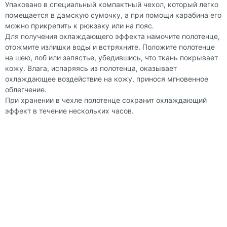
Упаковано в специальный компактный чехол, который легко
помещается в дамскую сумочку, а при помощи карабина его
можно прикрепить к рюкзаку или на пояс.
Для получения охлаждающего эффекта намочите полотенце,
отожмите излишки воды и встряхните. Положите полотенце
на шею, лоб или запястье, убедившись, что ткань покрывает
кожу. Влага, испаряясь из полотенца, оказывает
охлаждающее воздействие на кожу, принося мгновенное
облегчение.
При хранении в чехле полотенце сохранит охлаждающий
эффект в течение нескольких часов.