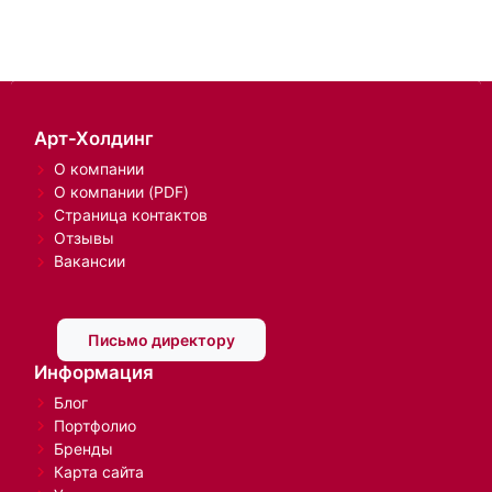
Арт-Холдинг
О компании
О компании (PDF)
Страница контактов
Отзывы
Вакансии
Письмо директору
Информация
Блог
Портфолио
Бренды
Карта сайта