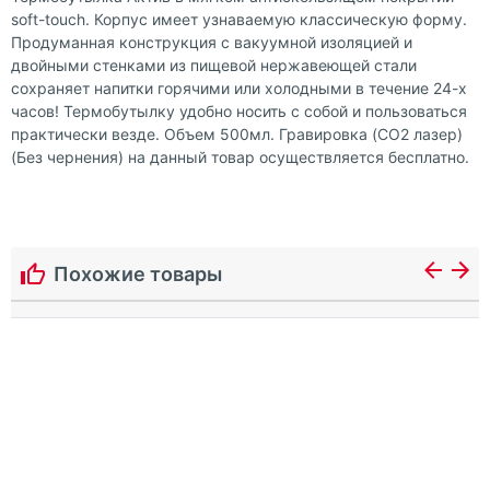
soft-touch. Корпус имеет узнаваемую классическую форму.
Продуманная конструкция с вакуумной изоляцией и
двойными стенками из пищевой нержавеющей стали
сохраняет напитки горячими или холодными в течение 24-х
часов! Термобутылку удобно носить с собой и пользоваться
практически везде. Объем 500мл. Гравировка (CO2 лазер)
(Без чернения) на данный товар осуществляется бесплатно.
Похожие товары