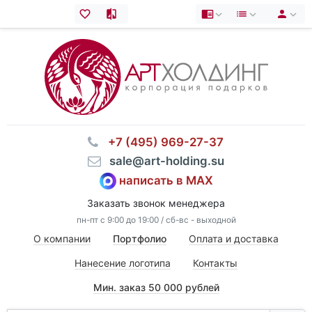
⠀+7 (495) 969-27-37
⠀sale@art-holding.su
написать в MAX
Заказать звонок менеджера
пн-пт с 9:00 до 19:00 / сб-вс - выходной
О компании
Портфолио
Оплата и доставка
Нанесение логотипа
Контакты
Мин. заказ 50 000 рублей