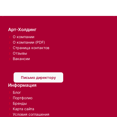
Арт-Холдинг
О компании
О компании (PDF)
Страница контактов
Отзывы
Вакансии
Письмо директору
Информация
Блог
Портфолио
Бренды
Карта сайта
Условия соглашения