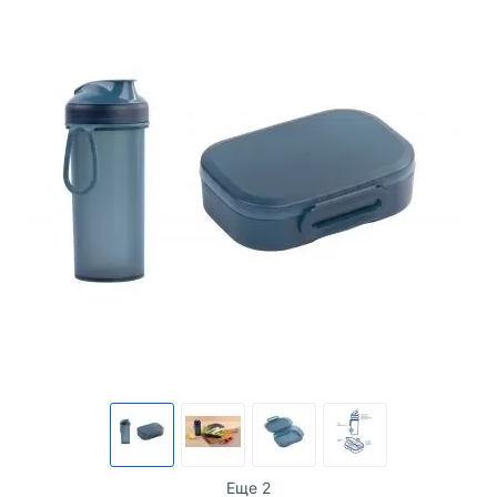
Еще 2