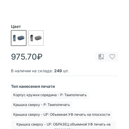
Цвет
975.70₽
В наличии на складе:
249
шт.
Тип нанесения печати
Корпус кружки середина - Р: Тампопечать
Крышка сверху - Р: Тампопечать
Крышка сверху - UF: Объемная УФ печать на плоскости
Крышка сверху - UF: ОБРАЗЕЦ объемной УФ печать на