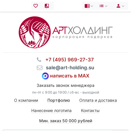
⠀+7 (495) 969-27-37
⠀sale@art-holding.su
написать в MAX
Заказать звонок менеджера
пн-пт с 9:00 до 19:00 / сб-вс - выходной
О компании
Портфолио
Оплата и доставка
Нанесение логотипа
Контакты
Мин. заказ 50 000 рублей