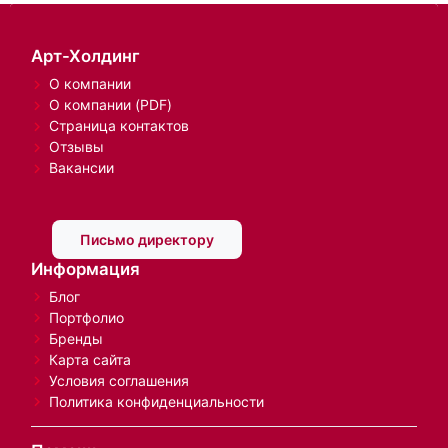
Арт-Холдинг
О компании
О компании (PDF)
Страница контактов
Отзывы
Вакансии
Письмо директору
Информация
Блог
Портфолио
Бренды
Карта сайта
Условия соглашения
Политика конфиденциальности