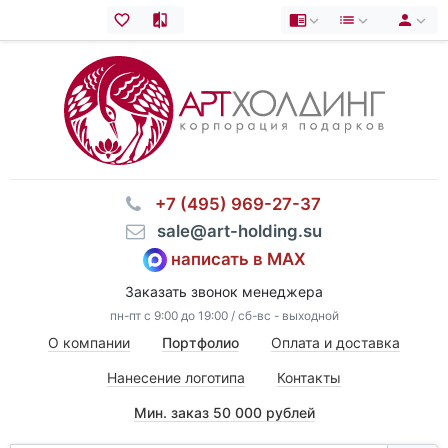
⠀+7 (495) 969-27-37
⠀sale@art-holding.su
написать в MAX
Заказать звонок менеджера
пн-пт с 9:00 до 19:00 / сб-вс - выходной
О компании
Портфолио
Оплата и доставка
Нанесение логотипа
Контакты
Мин. заказ 50 000 рублей