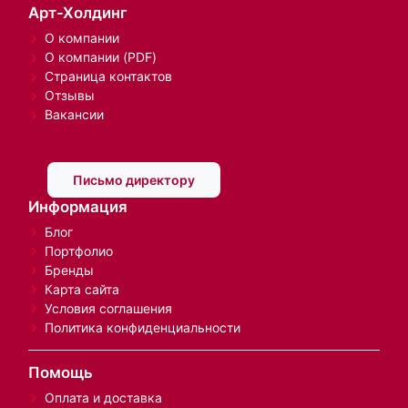
Арт-Холдинг
О компании
О компании (PDF)
Страница контактов
Отзывы
Вакансии
Письмо директору
Информация
Блог
Портфолио
Бренды
Карта сайта
Условия соглашения
Политика конфиденциальности
Помощь
Оплата и доставка