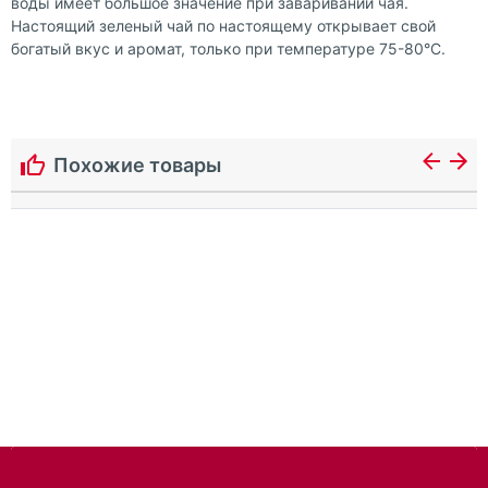
воды имеет большое значение при заваривании чая.
Настоящий зеленый чай по настоящему открывает свой
богатый вкус и аромат, только при температуре 75-80°С.
Похожие товары