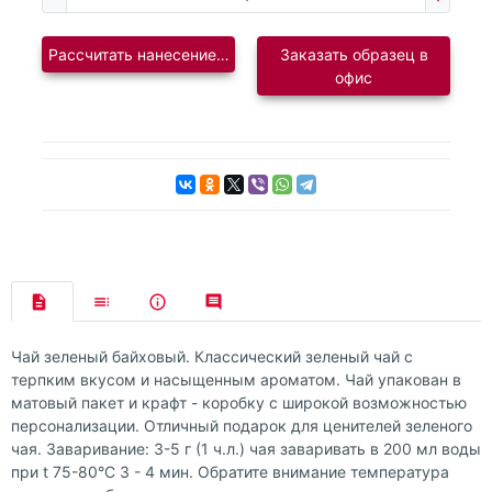
Рассчитать нанесение логотипа
Заказать образец в
офис
Чай зеленый байховый. Классический зеленый чай с
терпким вкусом и насыщенным ароматом. Чай упакован в
матовый пакет и крафт - коробку с широкой возможностью
персонализации. Отличный подарок для ценителей зеленого
чая. Заваривание: 3-5 г (1 ч.л.) чая заваривать в 200 мл воды
при t 75-80°С 3 - 4 мин. Обратите внимание температура