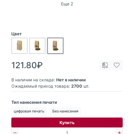
Еще 2
Цвет
121.80₽
В наличии на складе:
Нет в наличии
Ожидаемый приход товара:
2700
шт.
Тип нанесения печати
цифровая печать
Без нанесения
Купить