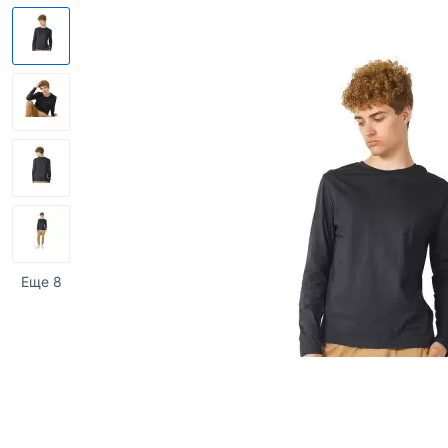
Еще 8