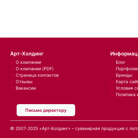
Арт-Холдинг
Информац
О компании
Блог
О компании (PDF)
Портфоли
Страница контактов
Бренды
Отзывы
Карта сай
Вакансии
Условия с
Политика 
Письмо директору
© 2007-2025 «Арт-Холдинг» – сувенирная продукция с лог