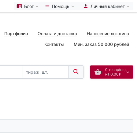
Блог
Помощь
Личный кабинет
Портфолио
Оплата и доставка
Нанесение логотипа
Контакты
Мин. заказ 50 000 рублей
0
товар(ов),
на
0.00₽