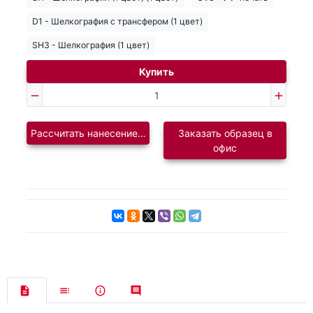
D1 - Шелкография с трансфером (1 цвет)
SH3 - Шелкография (1 цвет)
Купить
Рассчитать нанесение логотипа
Заказать образец в
офис