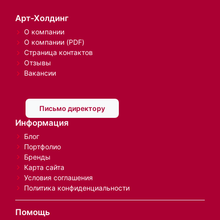
Арт-Холдинг
О компании
О компании (PDF)
Страница контактов
Отзывы
Вакансии
Письмо директору
Информация
Блог
Портфолио
Бренды
Карта сайта
Условия соглашения
Политика конфиденциальности
Помощь