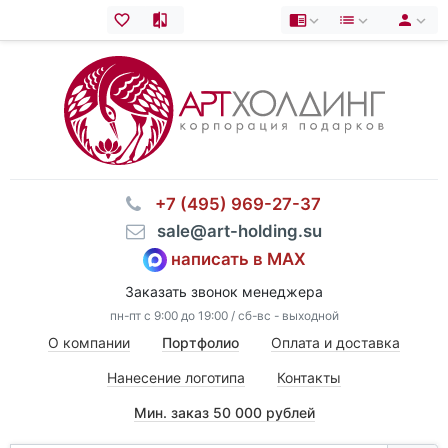
⠀+7 (495) 969-27-37
⠀sale@art-holding.su
написать в MAX
Заказать звонок менеджера
пн-пт с 9:00 до 19:00 / сб-вс - выходной
О компании
Портфолио
Оплата и доставка
Нанесение логотипа
Контакты
Мин. заказ 50 000 рублей