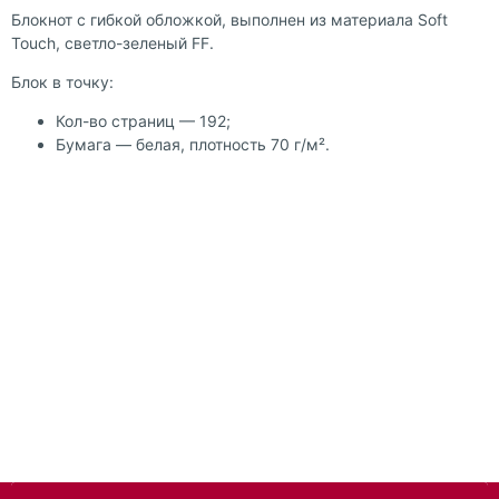
Блокнот с гибкой обложкой, выполнен из материала Soft
Touch, светло-зеленый FF.
Блок в точку:
Кол-во страниц — 192;
Бумага — белая, плотность 70 г/м².