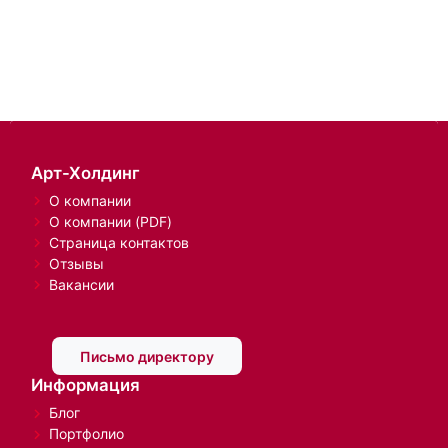
Арт-Холдинг
О компании
О компании (PDF)
Страница контактов
Отзывы
Вакансии
Письмо директору
Информация
Блог
Портфолио