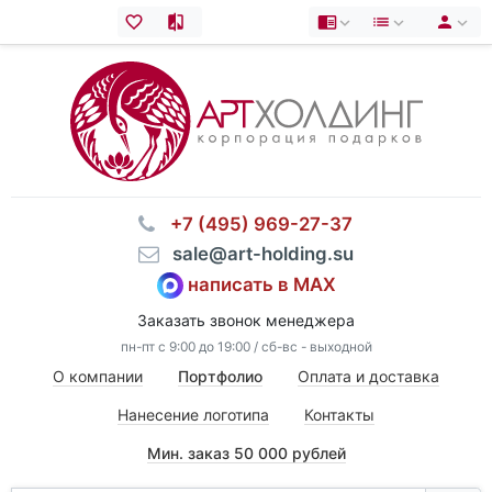
⠀+7 (495) 969-27-37
⠀sale@art-holding.su
написать в MAX
Заказать звонок менеджера
пн-пт с 9:00 до 19:00 / сб-вс - выходной
О компании
Портфолио
Оплата и доставка
Нанесение логотипа
Контакты
Мин. заказ 50 000 рублей