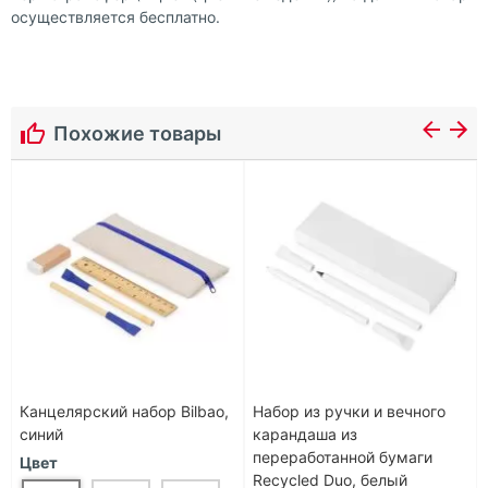
осуществляется бесплатно.
Похожие товары
Канцелярский набор Bilbao,
Набор из ручки и вечного
синий
карандаша из
переработанной бумаги
Цвет
Recycled Duo, белый