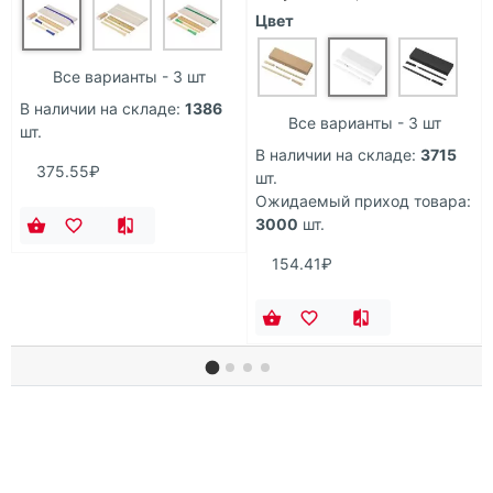
Цвет
Все варианты - 3 шт
В наличии на складе:
1386
Все варианты - 3 шт
шт.
В наличии на складе:
3715
375.55₽
шт.
Ожидаемый приход товара:
3000
шт.
154.41₽