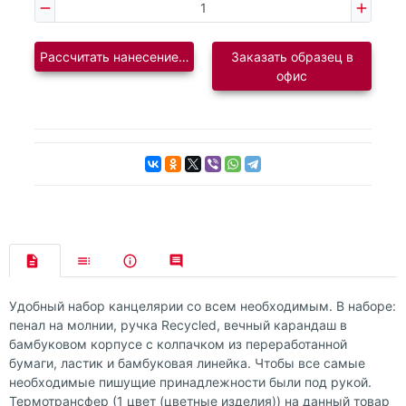
Рассчитать нанесение логотипа
Заказать образец в
офис
Удобный набор канцелярии со всем необходимым. В наборе:
пенал на молнии, ручка Recycled, вечный карандаш в
бамбуковом корпусе с колпачком из переработанной
бумаги, ластик и бамбуковая линейка. Чтобы все самые
необходимые пишущие принадлежности были под рукой.
Термотрансфер (1 цвет (цветные изделия)) на данный товар