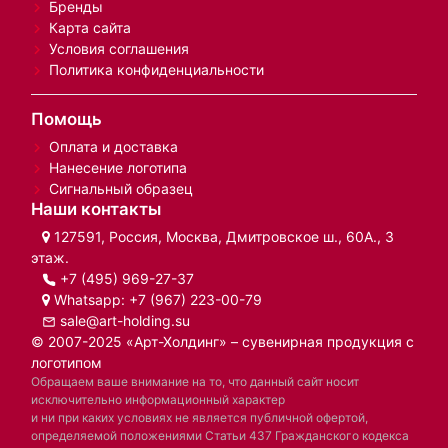
Бренды
Карта сайта
Условия соглашения
Политика конфиденциальности
Помощь
Оплата и доставка
Нанесение логотипа
Сигнальный образец
Наши контакты
127591, Россия, Москва, Дмитровское ш., 60А., 3
этаж.
+7 (495) 969-27-37
Whatsapp:
+7 (967) 223-00-79
sale@art-holding.su
© 2007-2025 «Арт-Холдинг» – сувенирная продукция с
логотипом
Обращаем ваше внимание на то, что данный сайт носит
исключительно информационный характер
и ни при каких условиях не является публичной офертой,
определяемой положениями Статьи 437 Гражданского кодекса