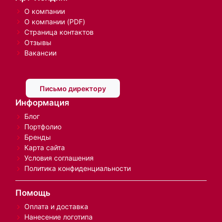
О компании
О компании (PDF)
Страница контактов
Отзывы
Вакансии
Письмо директору
Информация
Блог
Портфолио
Бренды
Карта сайта
Условия соглашения
Политика конфиденциальности
Помощь
Оплата и доставка
Нанесение логотипа