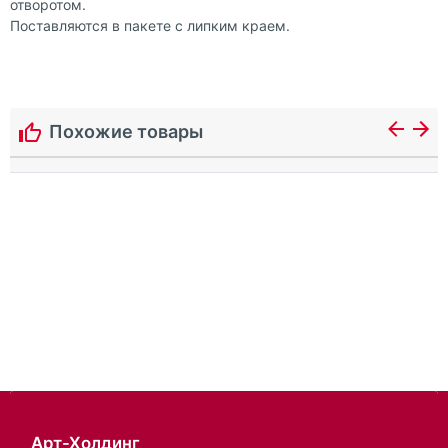
отворотом.
Поставляются в пакете с липким краем.
Похожие товары
Арт-Холдинг