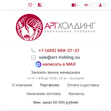
⠀+7 (495) 969-27-37
⠀sale@art-holding.su
написать в MAX
Заказать звонок менеджера
пн-пт с 9:00 до 19:00 / сб-вс - выходной
О компании
Портфолио
Оплата и доставка
Нанесение логотипа
Контакты
Мин. заказ 50 000 рублей