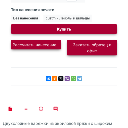
Тип нанесения печати
Без нанесения
custm - Лейблы и шильды
Купить
Рассчитать нанесение логотипа
Заказать образец в
офис
Двухслойные варежки из акриловой пряжи с широким