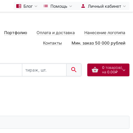
Блог
Помощь
Личный кабинет
Портфолио
Оплата и доставка
Нанесение логотипа
Контакты
Мин. заказ 50 000 рублей
0
товар(ов),
на
0.00₽