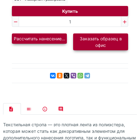
Купить
Рассчитать нанесение логотипа
Заказать образец в
офис
Текстильная стропа — это плотная лента из полиэстера,
которая может стать как декоративным элементом для
дополнительного нанесения логотипа, так и функциональным