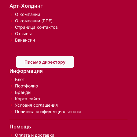
Арт-Холдинг
О компании
О компании (PDF)
Страница контактов
Отзывы
Вакансии
Письмо директору
Информация
Блог
Портфолио
Бренды
Карта сайта
Условия соглашения
Политика конфиденциальности
Помощь
Оплата и доставка