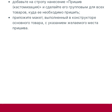
добавьте на стропу нанесение «Пришив
(кастомизация)» и сделайте его групповым для всех
товаров, куда ее необходимо пришить;
приложите макет, выполненный в конструкторе
основного товара, с указанием желаемого места
пришива.