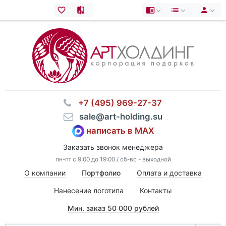
⠀+7 (495) 969-27-37
⠀sale@art-holding.su
написать в MAX
Заказать звонок менеджера
пн-пт с 9:00 до 19:00 / сб-вс - выходной
О компании
Портфолио
Оплата и доставка
Нанесение логотипа
Контакты
Мин. заказ 50 000 рублей