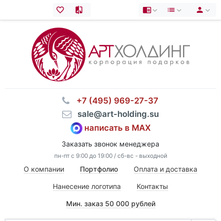
⠀+7 (495) 969-27-37
⠀sale@art-holding.su
написать в MAX
Заказать звонок менеджера
пн-пт с 9:00 до 19:00 / сб-вс - выходной
О компании
Портфолио
Оплата и доставка
Нанесение логотипа
Контакты
Мин. заказ 50 000 рублей