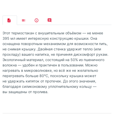
Этот термостакан с внушительным объёмом — не менее
395 мл имеет интересную конструкцию крышки. Она
оснащена поворотным механизмом для возможности пить,
не снимая крышку. Двойная стенка удержит тепло (или
прохладу) вашего напитка, не причиняя дискомфорт рукам.
Экологичный материал, состоящий на 50% из пшеничного
волокна — удобен и практичен в пользовании. Можно
нагревать в микроволновке, но всё же не желательно
перегревать больше 80°С, поскольку крышка может
не удержать кипяток от протечек. До этого значения,
благодаря силиконовому уплотнительному кольцу —
вы защищены от пролива.