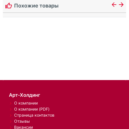
Похожие товары
Арт-Холдинг
О компании
О компании (PDF)
Страница контактов
Отзывы
Вакансии