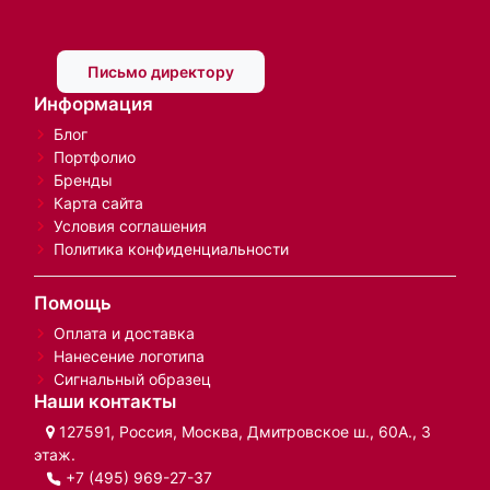
Письмо директору
Информация
Блог
Портфолио
Бренды
Карта сайта
Условия соглашения
Политика конфиденциальности
Помощь
Оплата и доставка
Нанесение логотипа
Сигнальный образец
Наши контакты
127591, Россия, Москва, Дмитровское ш., 60А., 3
этаж.
+7 (495) 969-27-37