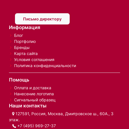
Письмо директору
Информация
Блог
Портфолио
Бренды
Карта сайта
Условия соглашения
Политика конфиденциальности
Помощь
Оплата и доставка
Нанесение логотипа
Сигнальный образец
Наши контакты
127591, Россия, Москва, Дмитровское ш., 60А., 3
этаж.
+7 (495) 969-27-37