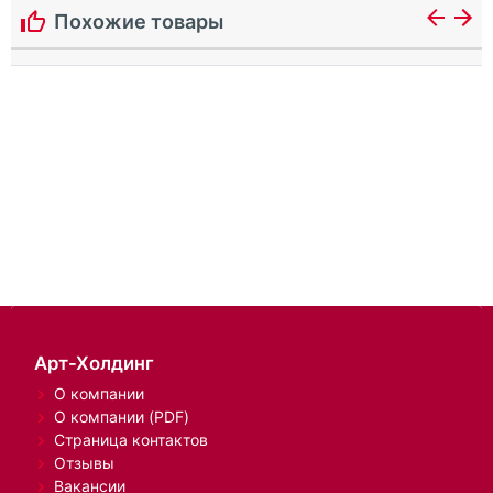
Похожие товары
Арт-Холдинг
О компании
О компании (PDF)
Страница контактов
Отзывы
Вакансии