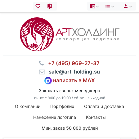
⠀+7 (495) 969-27-37
⠀sale@art-holding.su
написать в MAX
Заказать звонок менеджера
пн-пт с 9:00 до 19:00 / сб-вс - выходной
О компании
Портфолио
Оплата и доставка
Нанесение логотипа
Контакты
Мин. заказ 50 000 рублей