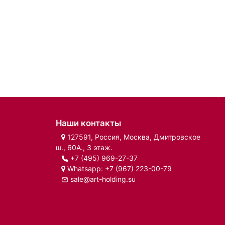
Наши контакты
127591, Россия, Москва, Дмитровское
ш., 60А., 3 этаж.
+7 (495) 969-27-37
Whatsapp:
+7 (967) 223-00-79
sale@art-holding.su