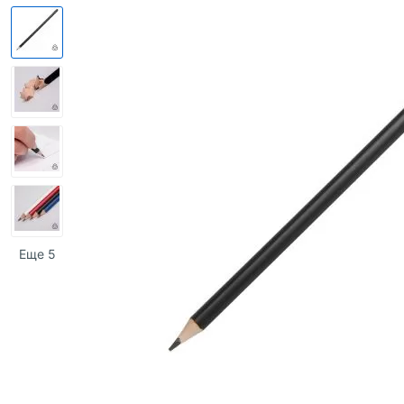
Еще 5