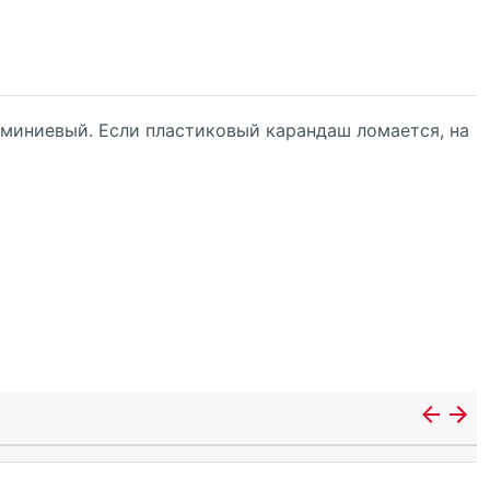
юминиевый. Если пластиковый карандаш ломается, на