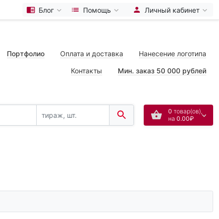
Блог
Помощь
Личный кабинет
Портфолио
Оплата и доставка
Нанесение логотипа
Контакты
Мин. заказ 50 000 рублей
0
товар(ов),
на
0.00₽