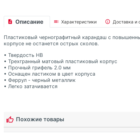
Описание
Характеристики
Доставка и 
Пластиковый чернографитный карандаш с повышенн
корпусе не останется острых сколов.
• Твердость HB
• Трехгранный матовый пластиковый корпус
• Прочный грифель 2.0 мм
• Оснащен ластиком в цвет корпуса
• Феррул - черный металлик
• Легко затачивается
Похожие товары