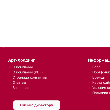
Арт-Холдинг
Информац
О компании
Блог
О компании (PDF)
Портфоли
Страница контактов
Бренды
Отзывы
Карта сай
Вакансии
Условия с
Политика 
Письмо директору