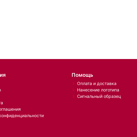
ия
Помощь
Оплата и доставка
о
Нанесение логотипа
Сигнальный образец
та
оглашения
конфиденциальности