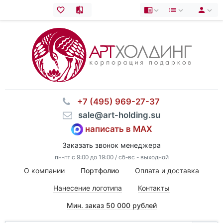
⠀+7 (495) 969-27-37
⠀sale@art-holding.su
написать в MAX
Заказать звонок менеджера
пн-пт с 9:00 до 19:00 / сб-вс - выходной
О компании
Портфолио
Оплата и доставка
Нанесение логотипа
Контакты
Мин. заказ 50 000 рублей