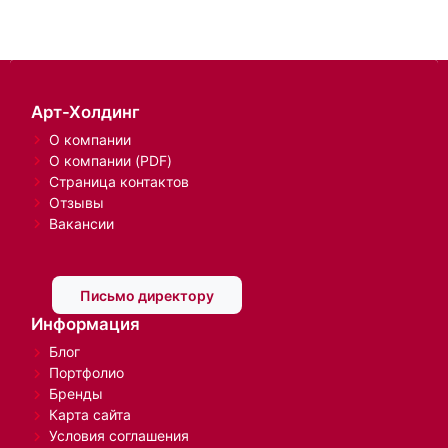
Арт-Холдинг
О компании
О компании (PDF)
Страница контактов
Отзывы
Вакансии
Письмо директору
Информация
Блог
Портфолио
Бренды
Карта сайта
Условия соглашения