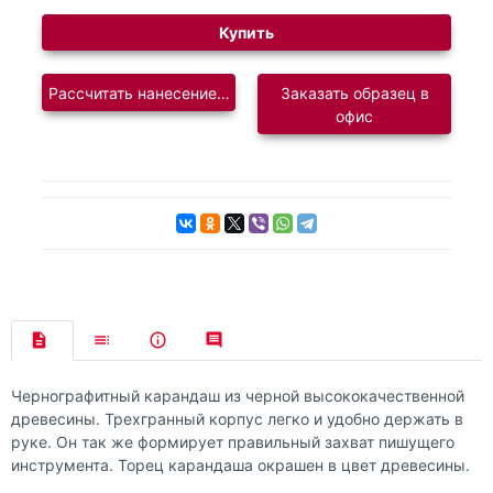
Купить
Рассчитать нанесение логотипа
Заказать образец в
офис
Чернографитный карандаш из черной высококачественной
древесины. Трехгранный корпус легко и удобно держать в
руке. Он так же формирует правильный захват пишущего
инструмента. Торец карандаша окрашен в цвет древесины.