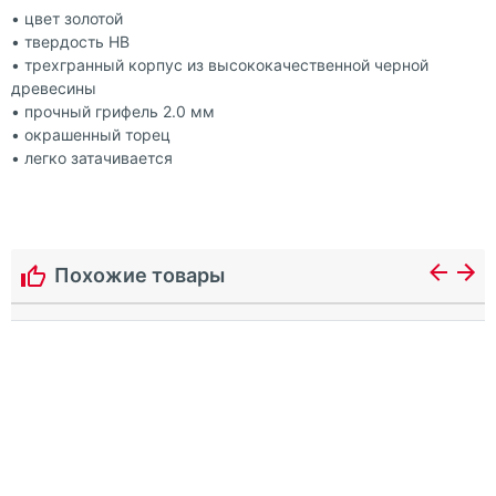
• цвет золотой
• твердость HB
• трехгранный корпус из высококачественной черной
древесины
• прочный грифель 2.0 мм
• окрашенный торец
• легко затачивается
Похожие товары