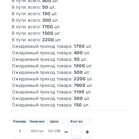
В пути: всего:
400
шт.
В пути: всего:
50
шт.
В пути: всего:
150
шт.
В пути: всего:
300
шт.
В пути: всего:
1700
шт.
В пути: всего:
1500
шт.
В пути: всего:
2200
шт.
Ожидаемый приход товара:
1700
шт.
Ожидаемый приход товара:
400
шт.
Ожидаемый приход товара:
50
шт.
Ожидаемый приход товара:
1500
шт.
Ожидаемый приход товара:
500
шт.
Ожидаемый приход товара:
2200
шт.
Ожидаемый приход товара:
7900
шт.
Ожидаемый приход товара:
1100
шт.
Ожидаемый приход товара:
300
шт.
Ожидаемый приход товара:
150
шт.
Размер:
Наличие:
Цена:
Кол-во:
S
1602 шт.
547.25₽