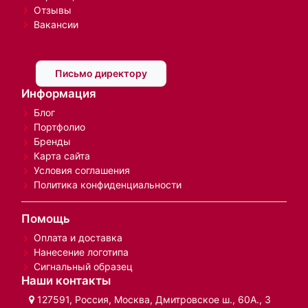
Отзывы
Вакансии
Письмо директору
Информация
Блог
Портфолио
Бренды
Карта сайта
Условия соглашения
Политика конфиденциальности
Помощь
Оплата и доставка
Нанесение логотипа
Сигнальный образец
Наши контакты
127591, Россия, Москва, Дмитровское ш., 60А., 3