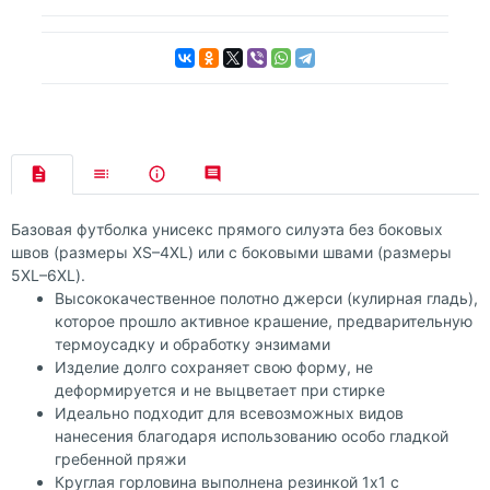
Базовая футболка унисекс прямого силуэта без боковых
швов (размеры XS–4XL) или с боковыми швами (размеры
5XL–6XL).
Высококачественное полотно джерси (кулирная гладь),
которое прошло активное крашение, предварительную
термоусадку и обработку энзимами
Изделие долго сохраняет свою форму, не
деформируется и не выцветает при стирке
Идеально подходит для всевозможных видов
нанесения благодаря использованию особо гладкой
гребенной пряжи
Круглая горловина выполнена резинкой 1x1 с