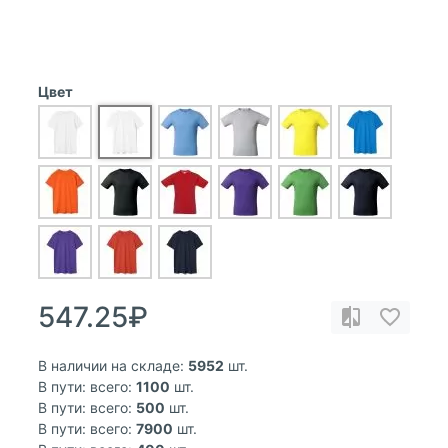
Цвет
547.25₽
В наличии на складе:
5952
шт.
В пути: всего:
1100
шт.
В пути: всего:
500
шт.
В пути: всего:
7900
шт.