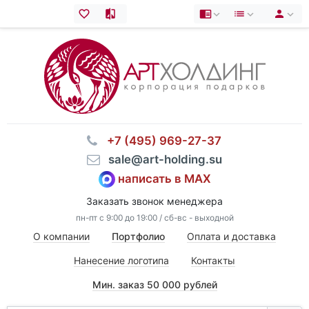
⠀+7 (495) 969-27-37
⠀sale@art-holding.su
написать в MAX
Заказать звонок менеджера
пн-пт с 9:00 до 19:00 / сб-вс - выходной
О компании
Портфолио
Оплата и доставка
Нанесение логотипа
Контакты
Мин. заказ 50 000 рублей