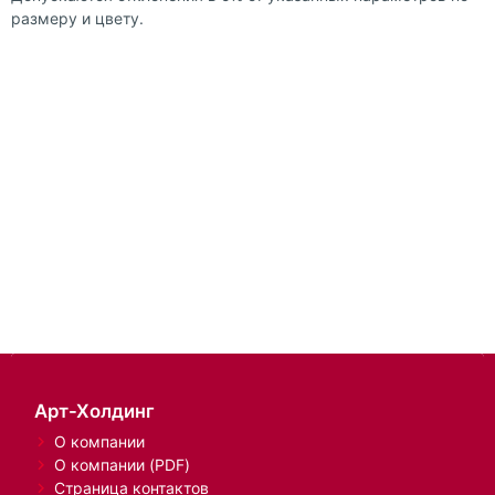
размеру и цвету.
Арт-Холдинг
О компании
О компании (PDF)
Страница контактов