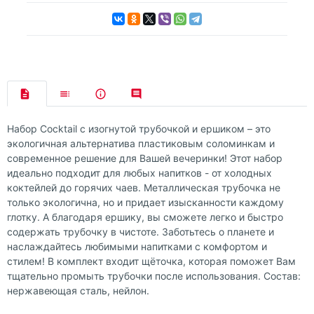
Набор Cocktail с изогнутой трубочкой и ершиком – это
экологичная альтернатива пластиковым соломинкам и
современное решение для Вашей вечеринки! Этот набор
идеально подходит для любых напитков - от холодных
коктейлей до горячих чаев. Металлическая трубочка не
только экологична, но и придает изысканности каждому
глотку. А благодаря ершику, вы сможете легко и быстро
содержать трубочку в чистоте. Заботьтесь о планете и
наслаждайтесь любимыми напитками с комфортом и
стилем! В комплект входит щёточка, которая поможет Вам
тщательно промыть трубочки после использования. Состав:
нержавеющая сталь, нейлон.