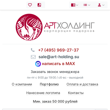
⠀+7 (495) 969-27-37
⠀sale@art-holding.su
написать в MAX
Заказать звонок менеджера
пн-пт с 9:00 до 19:00 / сб-вс - выходной
О компании
Портфолио
Оплата и доставка
Нанесение логотипа
Контакты
Мин. заказ 50 000 рублей