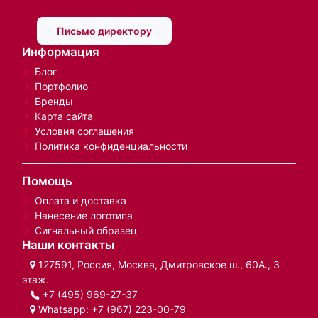
Письмо директору
Информация
Блог
Портфолио
Бренды
Карта сайта
Условия соглашения
Политика конфиденциальности
Помощь
Оплата и доставка
Нанесение логотипа
Сигнальный образец
Наши контакты
127591, Россия, Москва, Дмитровское ш., 60А., 3
этаж.
+7 (495) 969-27-37
Whatsapp:
+7 (967) 223-00-79