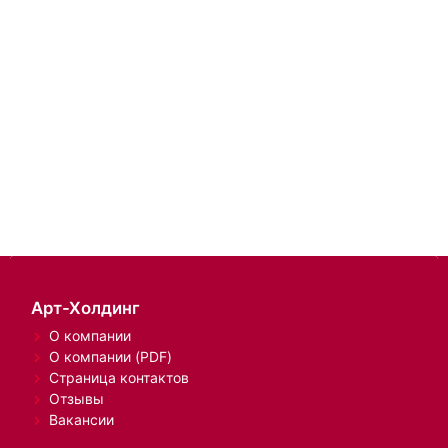
Арт-Холдинг
О компании
О компании (PDF)
Страница контактов
Отзывы
Вакансии