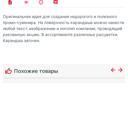
Оригинальная идея для создания недорогого и полезного
промо-сувенира. На поверхность карандаша можно нанести
любой текст, изображение и логотип компании, проводящей
рекламную акцию. В ассортименте различные расцветки.
Карандаш заточен.
Похожие товары