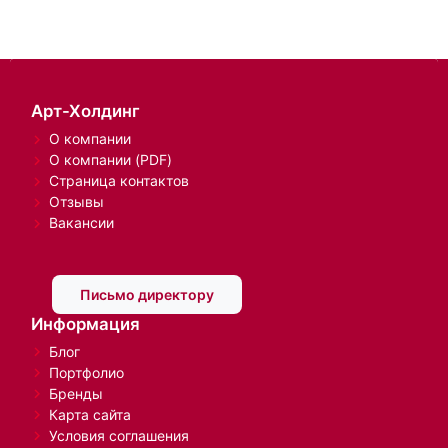
Арт-Холдинг
О компании
О компании (PDF)
Страница контактов
Отзывы
Вакансии
Письмо директору
Информация
Блог
Портфолио
Бренды
Карта сайта
Условия соглашения