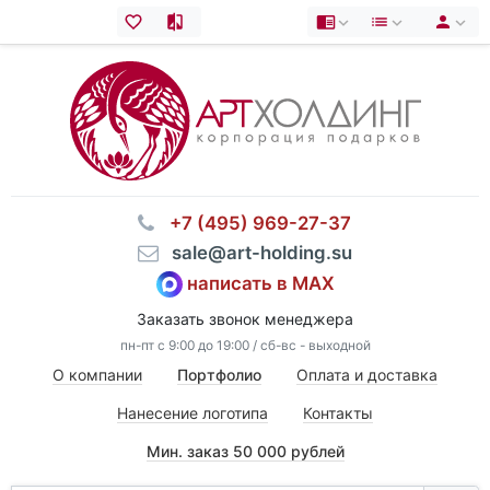
⠀+7 (495) 969-27-37
⠀sale@art-holding.su
написать в MAX
Заказать звонок менеджера
пн-пт с 9:00 до 19:00 / сб-вс - выходной
О компании
Портфолио
Оплата и доставка
Нанесение логотипа
Контакты
Мин. заказ 50 000 рублей