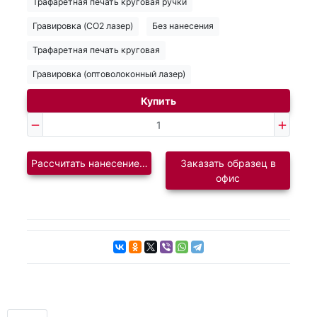
Трафаретная печать круговая ручки
Гравировка (CO2 лазер)
Без нанесения
Трафаретная печать круговая
Гравировка (оптоволоконный лазер)
Купить
Рассчитать нанесение логотипа
Заказать образец в
офис