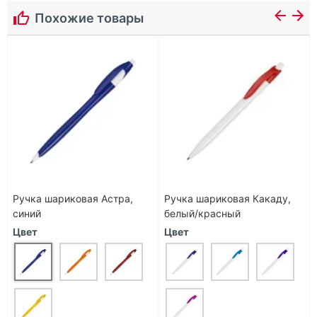
Похожие товары
Ручка шариковая Астра,
Ручка шариковая Какаду,
синий
белый/красный
Цвет
Цвет