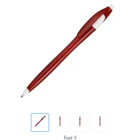
Еще 3