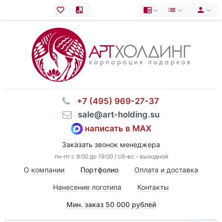
⠀+7 (495) 969-27-37
⠀sale@art-holding.su
написать в MAX
Заказать звонок менеджера
пн-пт с 9:00 до 19:00 / сб-вс - выходной
О компании
Портфолио
Оплата и доставка
Нанесение логотипа
Контакты
Мин. заказ 50 000 рублей