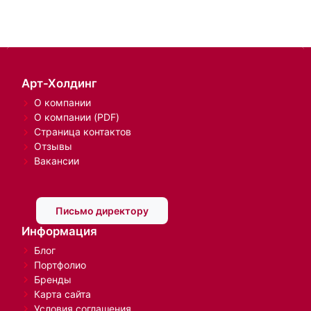
Арт-Холдинг
О компании
О компании (PDF)
Страница контактов
Отзывы
Вакансии
Письмо директору
Информация
Блог
Портфолио
Бренды
Карта сайта
Условия соглашения