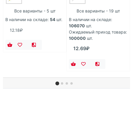
Все варианты - 5 шт
Все варианты - 19 шт
В наличии на складе:
54
шт.
В наличии на складе:
106070
шт.
12.18₽
Ожидаемый приход товара:
100000
шт.
12.69₽