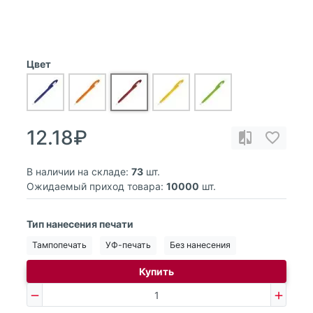
Цвет
12.18₽
В наличии на складе:
73
шт.
Ожидаемый приход товара:
10000
шт.
Тип нанесения печати
Тампопечать
УФ-печать
Без нанесения
Купить