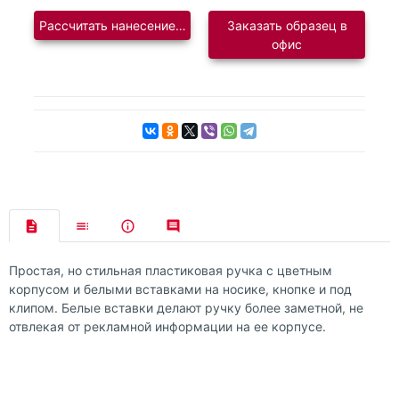
Рассчитать нанесение логотипа
Заказать образец в
офис
Простая, но стильная пластиковая ручка с цветным
корпусом и белыми вставками на носике, кнопке и под
клипом. Белые вставки делают ручку более заметной, не
отвлекая от рекламной информации на ее корпусе.