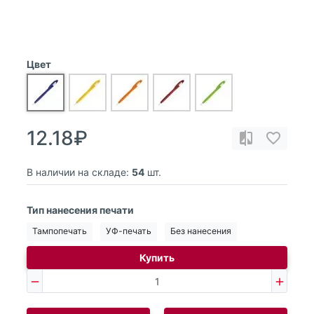
Цвет
12.18₽
В наличии на складе:
54
шт.
Тип нанесения печати
Тампопечать
УФ-печать
Без нанесения
Купить