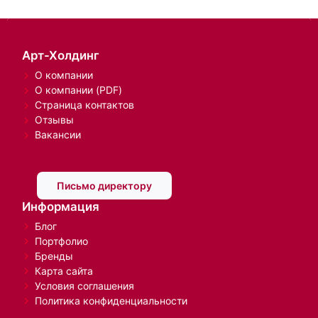
Арт-Холдинг
О компании
О компании (PDF)
Страница контактов
Отзывы
Вакансии
Письмо директору
Информация
Блог
Портфолио
Бренды
Карта сайта
Условия соглашения
Политика конфиденциальности