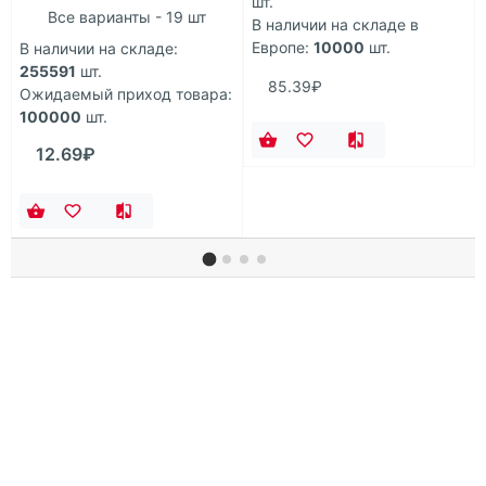
шт.
Все варианты - 19 шт
В наличии на складе в
Европе:
10000
шт.
В наличии на складе:
255591
шт.
85.39₽
Ожидаемый приход товара:
100000
шт.
12.69₽