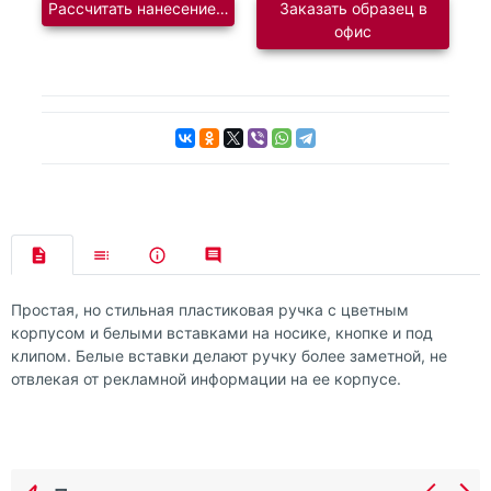
Рассчитать нанесение логотипа
Заказать образец в
офис
Простая, но стильная пластиковая ручка с цветным
корпусом и белыми вставками на носике, кнопке и под
клипом. Белые вставки делают ручку более заметной, не
отвлекая от рекламной информации на ее корпусе.