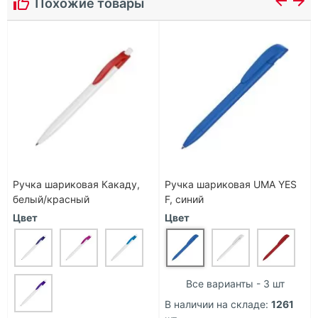
Похожие товары
Ручка шариковая Какаду,
Ручка шариковая UMA YES
белый/красный
F, синий
Цвет
Цвет
Все варианты - 3 шт
В наличии на складе:
1261