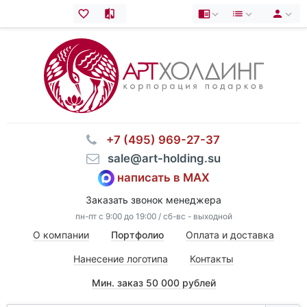
⠀+7 (495) 969-27-37
⠀sale@art-holding.su
написать в MAX
Заказать звонок менеджера
пн-пт с 9:00 до 19:00 / сб-вс - выходной
О компании
Портфолио
Оплата и доставка
Нанесение логотипа
Контакты
Мин. заказ 50 000 рублей