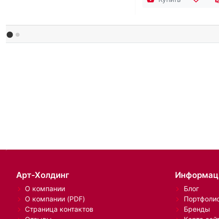
Арт-Холдинг
Информац
О компании
Блог
О компании (PDF)
Портфоли
Страница контактов
Бренды