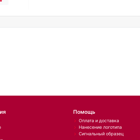
ия
Помощь
Оплата и доставка
о
Нанесение логотипа
Сигнальный образец