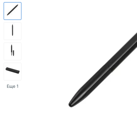
Еще 1