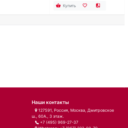
Купить
Наши контакты
127591, Россия, Москва, Дмитровское
ш., 60А., 3 этаж.
+7 (495) 969-27-37