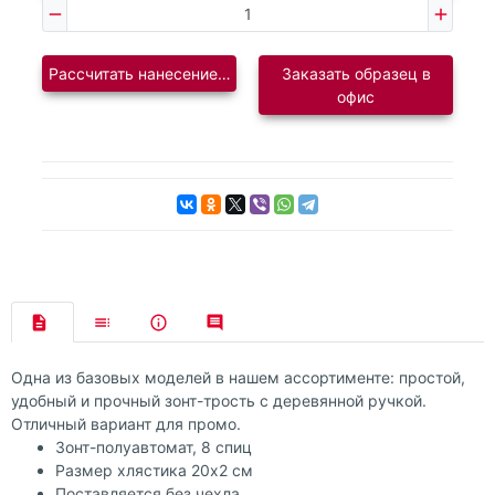
Рассчитать нанесение логотипа
Заказать образец в
офис
Одна из базовых моделей в нашем ассортименте: простой,
удобный и прочный зонт-трость с деревянной ручкой.
Отличный вариант для промо.
Зонт-полуавтомат, 8 спиц
Размер хлястика 20х2 см
Поставляется без чехла