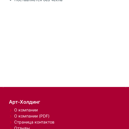
Арт-Холдинг
О компании
О компании (PDF)
Страница контактов
Отзывы