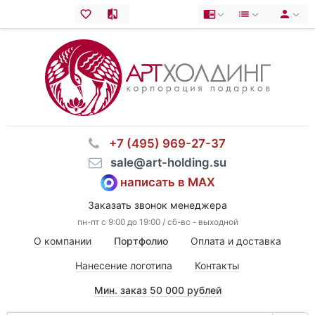
⠀+7 (495) 969-27-37
⠀sale@art-holding.su
написать в MAX
Заказать звонок менеджера
пн-пт с 9:00 до 19:00 / сб-вс - выходной
О компании
Портфолио
Оплата и доставка
Нанесение логотипа
Контакты
Мин. заказ 50 000 рублей