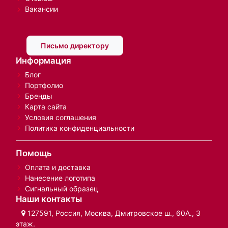
Вакансии
Письмо директору
Информация
Блог
Портфолио
Бренды
Карта сайта
Условия соглашения
Политика конфиденциальности
Помощь
Оплата и доставка
Нанесение логотипа
Сигнальный образец
Наши контакты
127591, Россия, Москва, Дмитровское ш., 60А., 3
этаж.