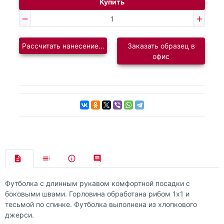
Купить
Рассчитать нанесение логотипа
Заказать образец в
офис
Футболка с длинным рукавом комфортной посадки с
боковыми швами. Горловина обработана рибом 1х1 и
тесьмой по спинке. Футболка выполнена из хлопкового
джерси.