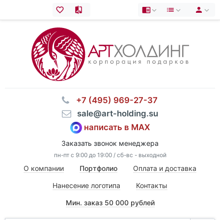
⠀+7 (495) 969-27-37
⠀sale@art-holding.su
написать в MAX
Заказать звонок менеджера
пн-пт с 9:00 до 19:00 / сб-вс - выходной
О компании
Портфолио
Оплата и доставка
Нанесение логотипа
Контакты
Мин. заказ 50 000 рублей