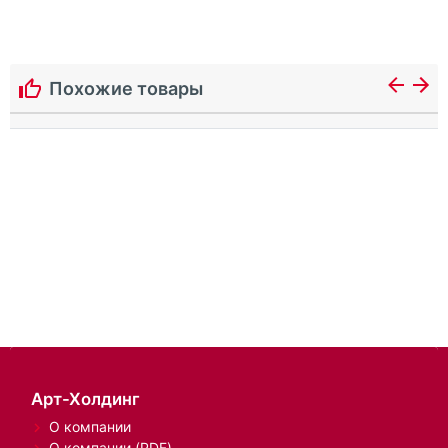
Похожие товары
Арт-Холдинг
О компании
О компании (PDF)