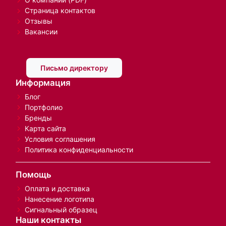
Страница контактов
Отзывы
Вакансии
Письмо директору
Информация
Блог
Портфолио
Бренды
Карта сайта
Условия соглашения
Политика конфиденциальности
Помощь
Оплата и доставка
Нанесение логотипа
Сигнальный образец
Наши контакты