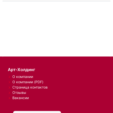
Арт-Холдинг
О компании
О компании (PDF)
Страница контактов
Отзывы
Вакансии