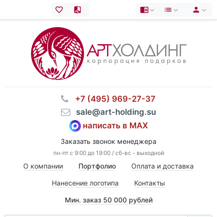
⠀+7 (495) 969-27-37
⠀sale@art-holding.su
написать в MAX
Заказать звонок менеджера
пн-пт с 9:00 до 19:00 / сб-вс - выходной
О компании
Портфолио
Оплата и доставка
Нанесение логотипа
Контакты
Мин. заказ 50 000 рублей