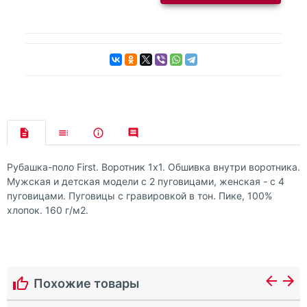
Рубашка-поло First. Воротник 1х1. Обшивка внутри воротника.
Мужская и детская модели с 2 пуговицами, женская - с 4
пуговицами. Пуговицы с гравировкой в тон. Пике, 100%
хлопок. 160 г/м2.
Похожие товары