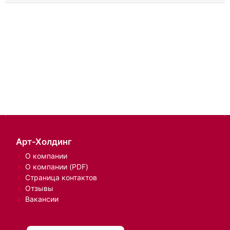
Арт-Холдинг
О компании
О компании (PDF)
Страница контактов
Отзывы
Вакансии