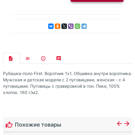
Рубашка-поло First. Воротник 1х1. Обшивка внутри воротника.
Мужская и детская модели с 2 пуговицами, женская - с 4
пуговицами. Пуговицы с гравировкой в тон. Пике, 100%
хлопок. 160 г/м2.
Похожие товары