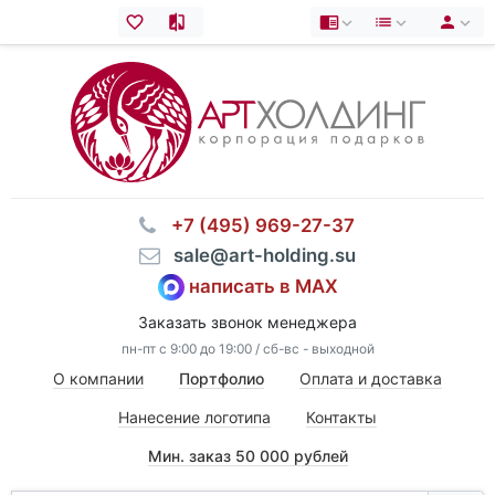
⠀+7 (495) 969-27-37
⠀sale@art-holding.su
написать в MAX
Заказать звонок менеджера
пн-пт с 9:00 до 19:00 / сб-вс - выходной
О компании
Портфолио
Оплата и доставка
Нанесение логотипа
Контакты
Мин. заказ 50 000 рублей