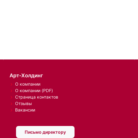
Арт-Холдинг
О компании
О компании (PDF)
Страница контактов
Отзывы
Вакансии
Письмо директору