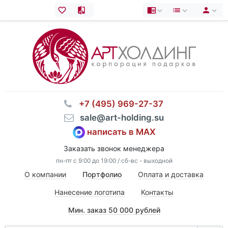
⠀+7 (495) 969-27-37
⠀sale@art-holding.su
написать в MAX
Заказать звонок менеджера
пн-пт с 9:00 до 19:00 / сб-вс - выходной
О компании
Портфолио
Оплата и доставка
Нанесение логотипа
Контакты
Мин. заказ 50 000 рублей