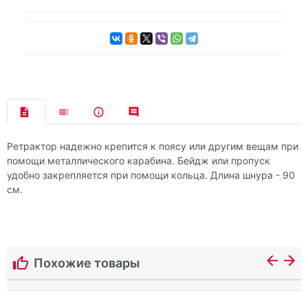
Ретрактор надежно крепится к поясу или другим вещам при
помощи металлического карабина. Бейдж или пропуск
удобно закрепляется при помощи кольца. Длина шнура - 90
см.
Похожие товары