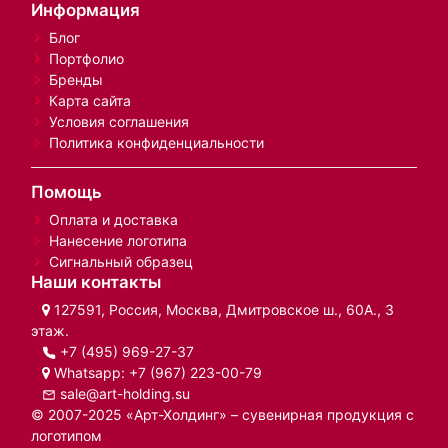
Информация
Блог
Портфолио
Бренды
Карта сайта
Условия соглашения
Политика конфиденциальности
Помощь
Оплата и доставка
Нанесение логотипа
Сигнальный образец
Наши контакты
127591, Россия, Москва, Дмитровское ш., 60А., 3
этаж.
+7 (495) 969-27-37
Whatsapp:
+7 (967) 223-00-79
sale@art-holding.su
© 2007-2025 «Арт-Холдинг» – сувенирная продукция с
логотипом