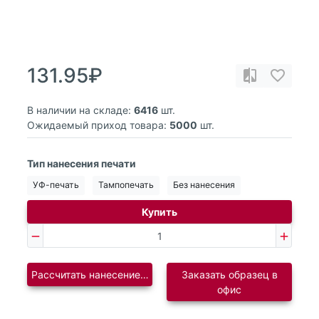
131.95₽
В наличии на складе:
6416
шт.
Ожидаемый приход товара:
5000
шт.
Тип нанесения печати
УФ-печать
Тампопечать
Без нанесения
Купить
Рассчитать нанесение логотипа
Заказать образец в
офис