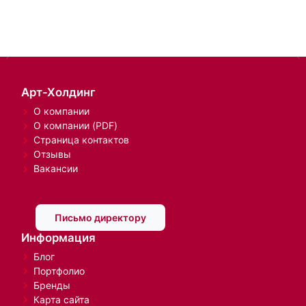
Арт-Холдинг
О компании
О компании (PDF)
Страница контактов
Отзывы
Вакансии
Письмо директору
Информация
Блог
Портфолио
Бренды
Карта сайта