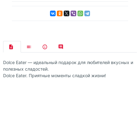
Dolce Eater — идеальный подарок для любителей вкусных и
полезных сладостей.
Dolce Eater. Приятные моменты сладкой жизни!