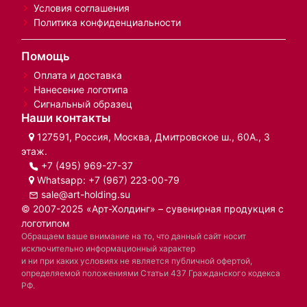
Условия соглашения
Политика конфиденциальности
Помощь
Оплата и доставка
Нанесение логотипа
Сигнальный образец
Наши контакты
127591, Россия, Москва, Дмитровское ш., 60А., 3
этаж.
+7 (495) 969-27-37
Whatsapp:
+7 (967) 223-00-79
sale@art-holding.su
© 2007-2025 «Арт-Холдинг» – сувенирная продукция с
логотипом
Обращаем ваше внимание на то, что данный сайт носит
исключительно информационный характер
и ни при каких условиях не является публичной офертой,
определяемой положениями Статьи 437 Гражданского кодекса
РФ.