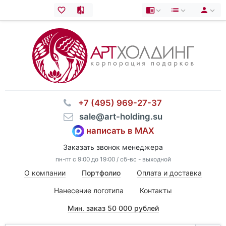
⠀+7 (495) 969-27-37
⠀sale@art-holding.su
написать в MAX
Заказать звонок менеджера
пн-пт с 9:00 до 19:00 / сб-вс - выходной
О компании
Портфолио
Оплата и доставка
Нанесение логотипа
Контакты
Мин. заказ 50 000 рублей