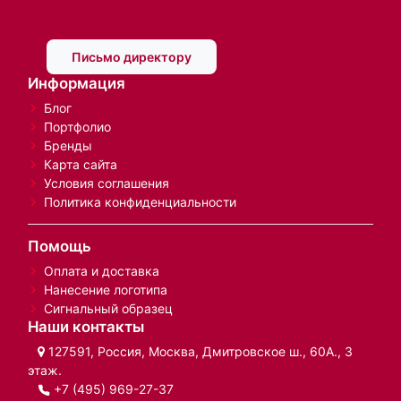
Письмо директору
Информация
Блог
Портфолио
Бренды
Карта сайта
Условия соглашения
Политика конфиденциальности
Помощь
Оплата и доставка
Нанесение логотипа
Сигнальный образец
Наши контакты
127591, Россия, Москва, Дмитровское ш., 60А., 3
этаж.
+7 (495) 969-27-37