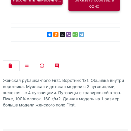
офис
Женская рубашка-поло First. Воротник 1х1. Обшивка внутри
воротника. Мужская и детская модели с 2 пуговицами,
женская - с 4 пуговицами. Пуговицы с гравировкой в тон.
Пике, 100% хлопок. 160 г/м2. Данная модель на 1 размер
больше модели женского поло First.