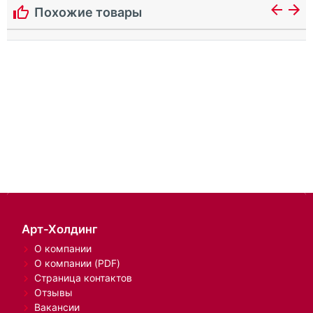
Похожие товары
Арт-Холдинг
О компании
О компании (PDF)
Страница контактов
Отзывы
Вакансии