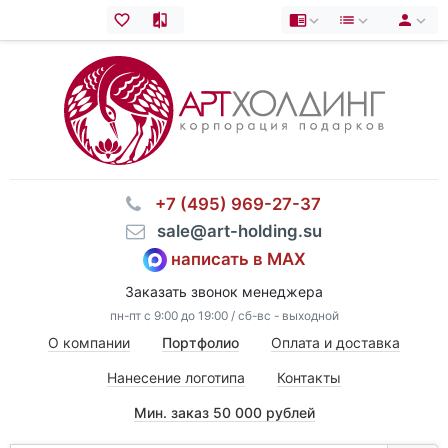
⠀+7 (495) 969-27-37
⠀sale@art-holding.su
написать в MAX
Заказать звонок менеджера
пн-пт с 9:00 до 19:00 / сб-вс - выходной
О компании
Портфолио
Оплата и доставка
Нанесение логотипа
Контакты
Мин. заказ 50 000 рублей