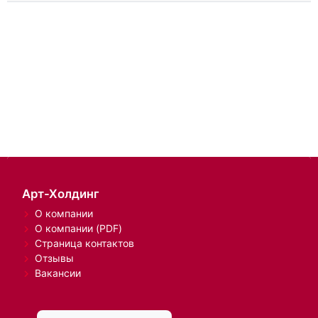
Арт-Холдинг
О компании
О компании (PDF)
Страница контактов
Отзывы
Вакансии