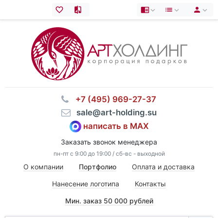
⠀+7 (495) 969-27-37
⠀sale@art-holding.su
написать в MAX
Заказать звонок менеджера
пн-пт с 9:00 до 19:00 / сб-вс - выходной
О компании
Портфолио
Оплата и доставка
Нанесение логотипа
Контакты
Мин. заказ 50 000 рублей