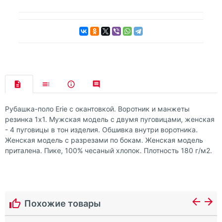
Рубашка-поло Erie с окантовкой. Воротник и манжеты
резинка 1х1. Мужская модель с двумя пуговицами, женская
- 4 пуговицы в тон изделия. Обшивка внутри воротника.
Женская модель с разрезами по бокам. Женская модель
приталена. Пике, 100% чесаный хлопок. Плотность 180 г/м2.
Похожие товары