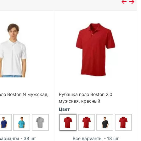
ло Boston N мужская,
Рубашка поло Boston 2.0
мужская, красный
Цвет
варианты - 38 шт
Все варианты - 18 шт