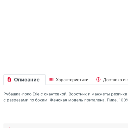
Описание
Характеристики
Доставка и 
Рубашка-поло Erie с окантовкой. Воротник и манжеты резинка
с разрезами по бокам. Женская модель приталена. Пике, 100%