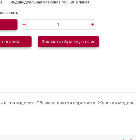
й
Индивидуальная упаковка по 1 шт в пакет
ая печать
 логотипа
Заказать образец в офис
цы в тон изделия. Обшивка внутри воротника. Женская модель