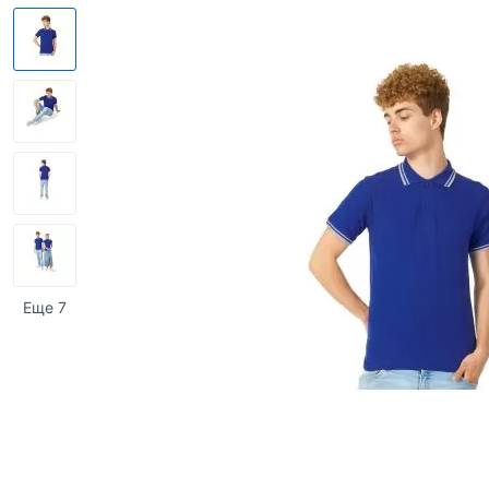
Еще 7