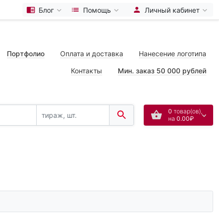
Блог
Помощь
Личный кабинет
Портфолио
Оплата и доставка
Нанесение логотипа
Контакты
Мин. заказ 50 000 рублей
0
товар(ов),
на
0.00₽