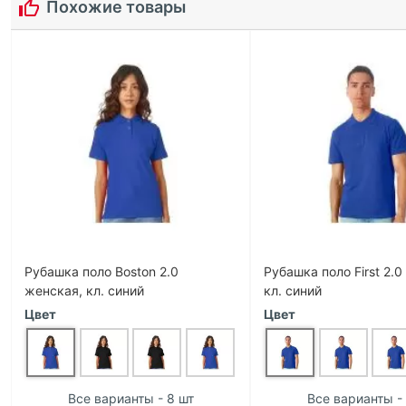
Похожие товары
Рубашка поло Boston 2.0
Рубашка поло First 2.
женская, кл. синий
кл. синий
Цвет
Цвет
Все варианты - 8 шт
Все варианты - 