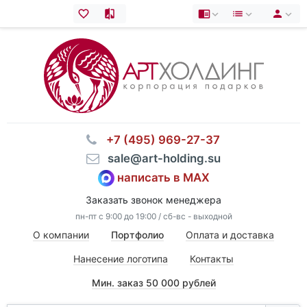
⠀+7 (495) 969-27-37
⠀sale@art-holding.su
написать в MAX
Заказать звонок менеджера
пн-пт с 9:00 до 19:00 / сб-вс - выходной
О компании
Портфолио
Оплата и доставка
Нанесение логотипа
Контакты
Мин. заказ 50 000 рублей