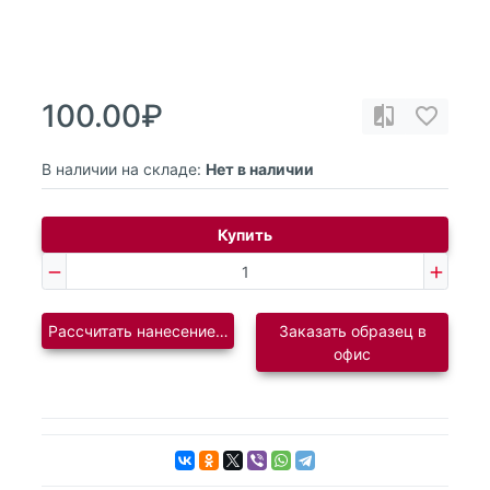
100.00₽
В наличии на складе:
Нет в наличии
Купить
Рассчитать нанесение логотипа
Заказать образец в
офис