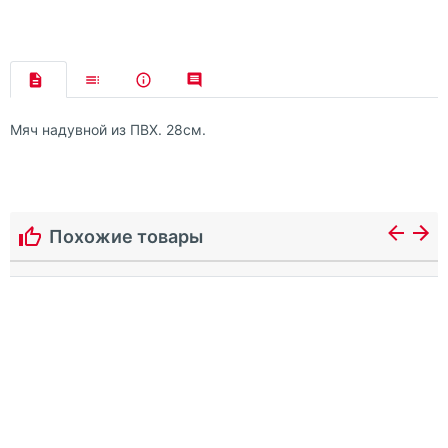
Мяч надувной из ПВХ. 28см.
Похожие товары