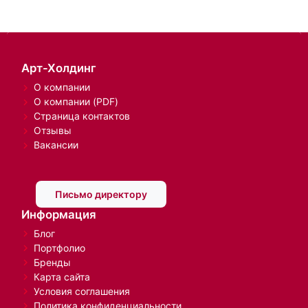
Арт-Холдинг
О компании
О компании (PDF)
Страница контактов
Отзывы
Вакансии
Письмо директору
Информация
Блог
Портфолио
Бренды
Карта сайта
Условия соглашения
Политика конфиденциальности